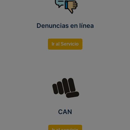
Denuncias en línea
Ir al Servicio
CAN