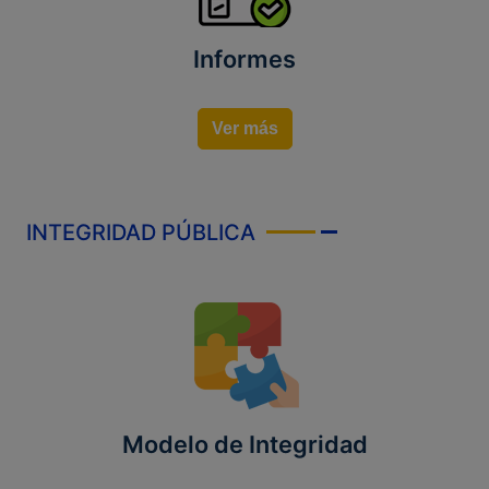
Informes
Ver más
INTEGRIDAD PÚBLICA
Modelo de Integridad