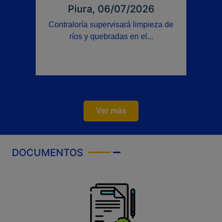
Piura, 06/07/2026
Contraloría supervisará limpieza de
ríos y quebradas en el...
Ver más
DOCUMENTOS