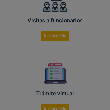
Visitas a funcionarios
Ir al servicio
Trámite virtual
Ir al servicio