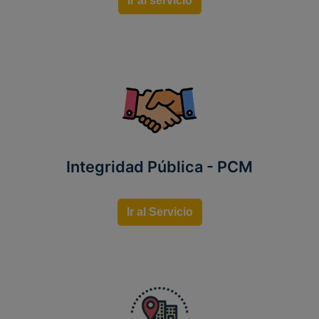
Ir al servicio
Integridad Pública - PCM
Ir al Servicio