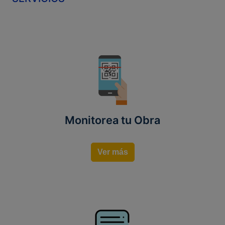
Monitorea tu Obra
Ver más