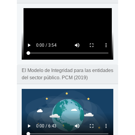
El Modelo de Integridad para las entidades
del sector público. PCM (2019)