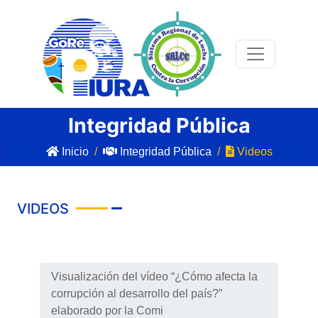
Integridad Pública
Inicio
Integridad Pública
Videos
VIDEOS
Visualización del vídeo “¿Cómo afecta la
corrupción al desarrollo del país?”
elaborado por la Comi