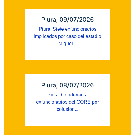
Piura, 09/07/2026
Piura: Siete exfuncionarios
implicados por caso del estadio
Miguel...
Piura, 08/07/2026
Piura: Condenan a
exfuncionarios del GORE por
colusión...