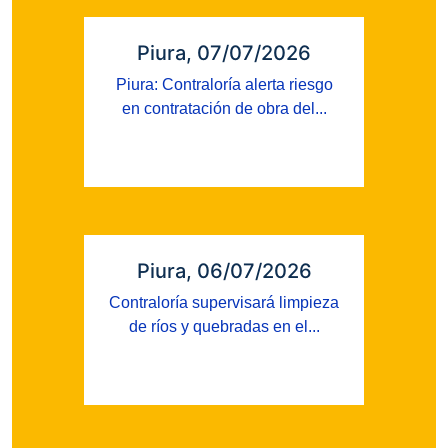
Piura, 07/07/2026
Piura: Contraloría alerta riesgo
en contratación de obra del...
Piura, 06/07/2026
Contraloría supervisará limpieza
de ríos y quebradas en el...