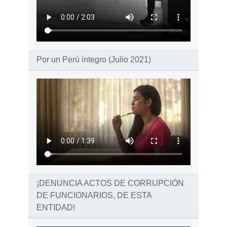
Por un Perú integro (Julio 2021)
¡DENUNCIA ACTOS DE CORRUPCIÓN
DE FUNCIONARIOS, DE ESTA
ENTIDAD!