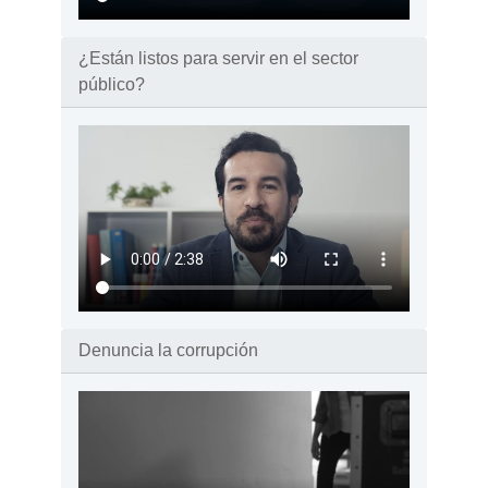
¿Están listos para servir en el sector
público?
Denuncia la corrupción