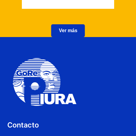
Ver más
Contacto