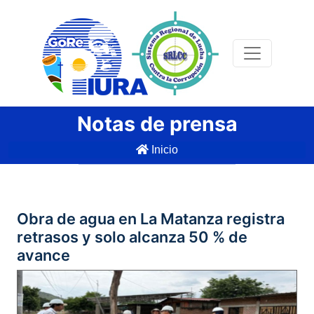
Notas de prensa
Inicio
Obra de agua en La Matanza registra
retrasos y solo alcanza 50 % de
avance