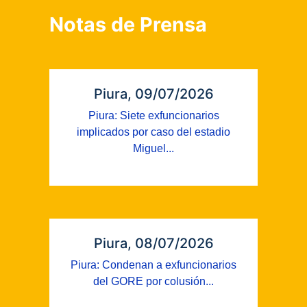
Notas de Prensa
Piura, 09/07/2026
Piura: Siete exfuncionarios
implicados por caso del estadio
Miguel...
Piura, 08/07/2026
Piura: Condenan a exfuncionarios
del GORE por colusión...