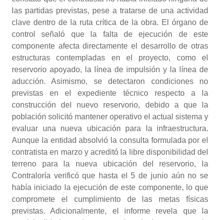
las partidas previstas, pese a tratarse de una actividad
clave dentro de la ruta crítica de la obra. El órgano de
control señaló que la falta de ejecución de este
componente afecta directamente el desarrollo de otras
estructuras contempladas en el proyecto, como el
reservorio apoyado, la línea de impulsión y la línea de
aducción. Asimismo, se detectaron condiciones no
previstas en el expediente técnico respecto a la
construcción del nuevo reservorio, debido a que la
población solicitó mantener operativo el actual sistema y
evaluar una nueva ubicación para la infraestructura.
Aunque la entidad absolvió la consulta formulada por el
contratista en marzo y acreditó la libre disponibilidad del
terreno para la nueva ubicación del reservorio, la
Contraloría verificó que hasta el 5 de junio aún no se
había iniciado la ejecución de este componente, lo que
compromete el cumplimiento de las metas físicas
previstas. Adicionalmente, el informe revela que la