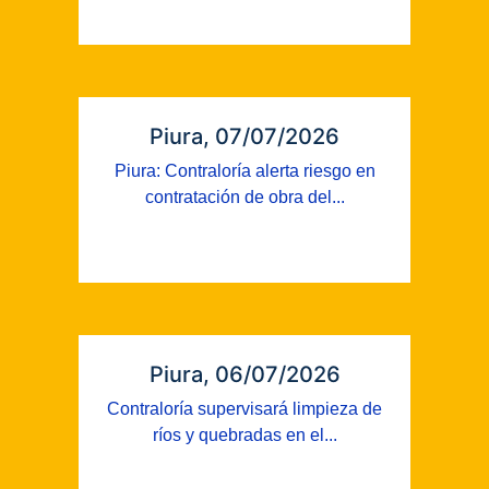
Piura, 07/07/2026
Piura: Contraloría alerta riesgo en
contratación de obra del...
Piura, 06/07/2026
Contraloría supervisará limpieza de
ríos y quebradas en el...