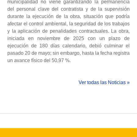
municipalidad no viene garantizando la permanencia
del personal clave del contratista y de la supervisión
durante la ejecución de la obra, situación que podría
afectar el control ambiental, la seguridad de los trabajos
y la aplicación de penalidades contractuales. La obra,
iniciada en noviembre de 2025 con un plazo de
ejecución de 180 días calendario, debió culminar el
pasado 20 de mayo; sin embargo, hasta la fecha registra
un avance físico del 50,97 %.
Ver todas las Noticias »