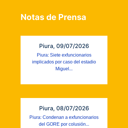
Notas de Prensa
Piura, 09/07/2026
Piura: Siete exfuncionarios
implicados por caso del estadio
Miguel...
Piura, 08/07/2026
Piura: Condenan a exfuncionarios
del GORE por colusión...