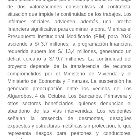
de dos valorizaciones consecutivas al contratista,
situación que impide la continuidad de los trabajos. Los
informes oficiales advierten además una brecha
financiera significativa para culminar la obra. Mientras el
Presupuesto Institucional Modificado (PIM) para 2026
asciende a S/ 3,7 millones, la programación financiera
requerida supera los S/ 13,4 millones, generando un
déficit cercano a S/ 9,7 millones. La continuidad del
proyecto depende de la transferencia de recursos
comprometidos por el Ministerio de Vivienda y el
Ministerio de Economía y Finanzas. La suspensión ha
generado preocupación entre los vecinos de Los
Algarrobos, 4 de Octubre, Los Bancarios, Primavera y
otros sectores beneficiarios, quienes denuncian el
abandono de las vías intervenidas. Los residentes
señalan la presencia de desmontes, desagües
expuestos y estructuras metálicas sin protección, lo que
representa riesgos para peatones y conductores,