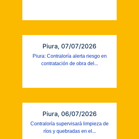
Piura, 07/07/2026
Piura: Contraloría alerta riesgo en
contratación de obra del...
Piura, 06/07/2026
Contraloría supervisará limpieza de
ríos y quebradas en el...