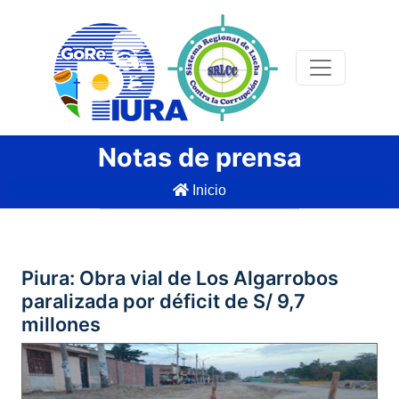
Notas de prensa
Inicio
Piura: Obra vial de Los Algarrobos
paralizada por déficit de S/ 9,7
millones