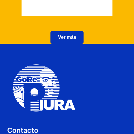
Ver más
Contacto