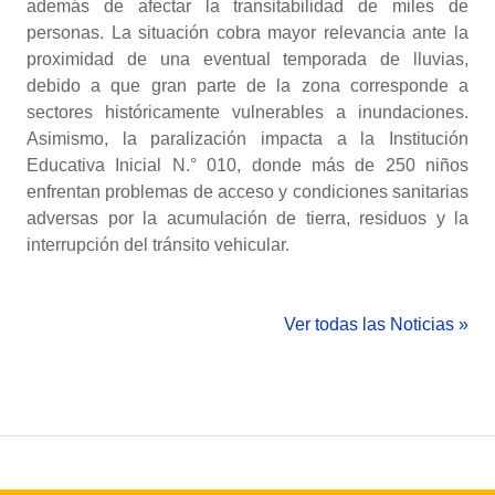
además de afectar la transitabilidad de miles de
personas. La situación cobra mayor relevancia ante la
proximidad de una eventual temporada de lluvias,
debido a que gran parte de la zona corresponde a
sectores históricamente vulnerables a inundaciones.
Asimismo, la paralización impacta a la Institución
Educativa Inicial N.° 010, donde más de 250 niños
enfrentan problemas de acceso y condiciones sanitarias
adversas por la acumulación de tierra, residuos y la
interrupción del tránsito vehicular.
Ver todas las Noticias »