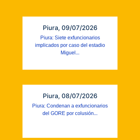
Piura, 09/07/2026
Piura: Siete exfuncionarios
implicados por caso del estadio
Miguel...
Piura, 08/07/2026
Piura: Condenan a exfuncionarios
del GORE por colusión...