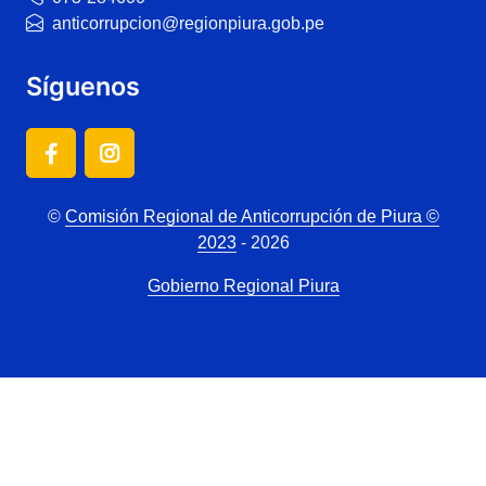
anticorrupcion@regionpiura.gob.pe
Síguenos
©
Comisión Regional de Anticorrupción de Piura ©
2023
- 2026
Gobierno Regional Piura