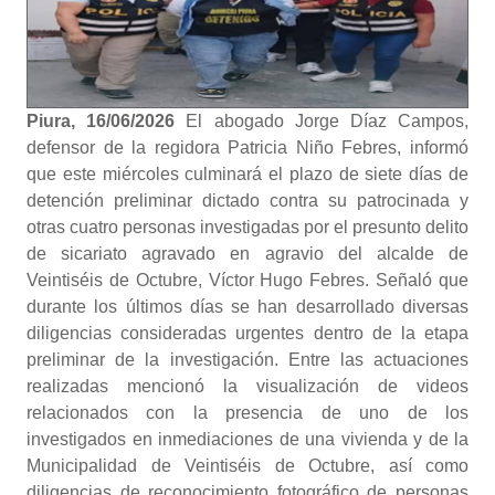
Piura, 16/06/2026
El abogado Jorge Díaz Campos,
defensor de la regidora Patricia Niño Febres, informó
que este miércoles culminará el plazo de siete días de
detención preliminar dictado contra su patrocinada y
otras cuatro personas investigadas por el presunto delito
de sicariato agravado en agravio del alcalde de
Veintiséis de Octubre, Víctor Hugo Febres. Señaló que
durante los últimos días se han desarrollado diversas
diligencias consideradas urgentes dentro de la etapa
preliminar de la investigación. Entre las actuaciones
realizadas mencionó la visualización de videos
relacionados con la presencia de uno de los
investigados en inmediaciones de una vivienda y de la
Municipalidad de Veintiséis de Octubre, así como
diligencias de reconocimiento fotográfico de personas