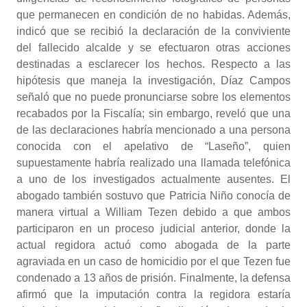
que permanecen en condición de no habidas. Además,
indicó que se recibió la declaración de la conviviente
del fallecido alcalde y se efectuaron otras acciones
destinadas a esclarecer los hechos. Respecto a las
hipótesis que maneja la investigación, Díaz Campos
señaló que no puede pronunciarse sobre los elementos
recabados por la Fiscalía; sin embargo, reveló que una
de las declaraciones habría mencionado a una persona
conocida con el apelativo de “Laseño”, quien
supuestamente habría realizado una llamada telefónica
a uno de los investigados actualmente ausentes. El
abogado también sostuvo que Patricia Niño conocía de
manera virtual a William Tezen debido a que ambos
participaron en un proceso judicial anterior, donde la
actual regidora actuó como abogada de la parte
agraviada en un caso de homicidio por el que Tezen fue
condenado a 13 años de prisión. Finalmente, la defensa
afirmó que la imputación contra la regidora estaría