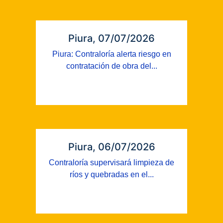
Piura, 07/07/2026
Piura: Contraloría alerta riesgo en
contratación de obra del...
Piura, 06/07/2026
Contraloría supervisará limpieza de
ríos y quebradas en el...