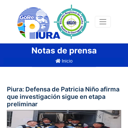
Notas de prensa
Inicio
Piura: Defensa de Patricia Niño afirma
que investigación sigue en etapa
preliminar