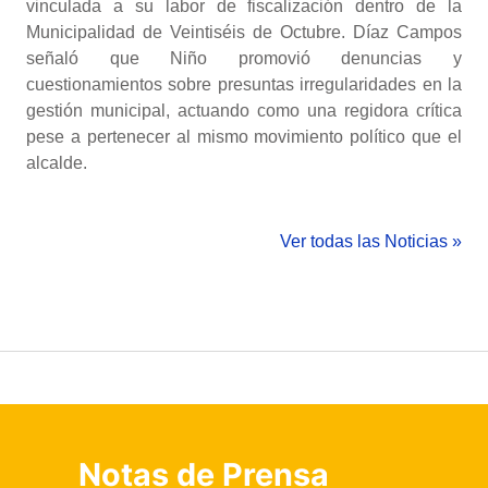
vinculada a su labor de fiscalización dentro de la
Municipalidad de Veintiséis de Octubre. Díaz Campos
señaló que Niño promovió denuncias y
cuestionamientos sobre presuntas irregularidades en la
gestión municipal, actuando como una regidora crítica
pese a pertenecer al mismo movimiento político que el
alcalde.
Ver todas las Noticias »
Notas de Prensa