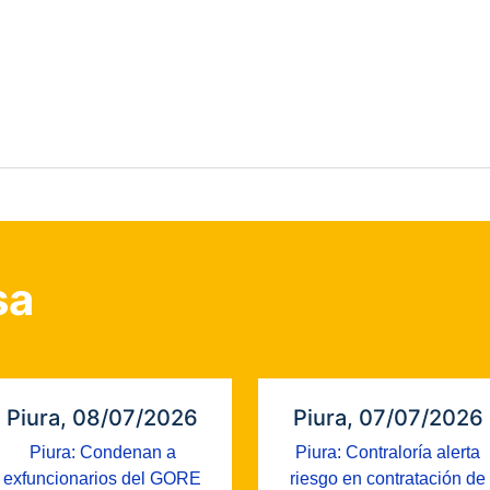
sa
Piura, 08/07/2026
Piura, 07/07/2026
Piura: Condenan a
Piura: Contraloría alerta
exfuncionarios del GORE
riesgo en contratación de