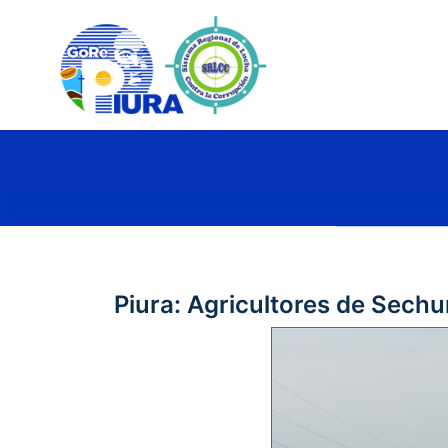
Piura: Agricultores de Sechu