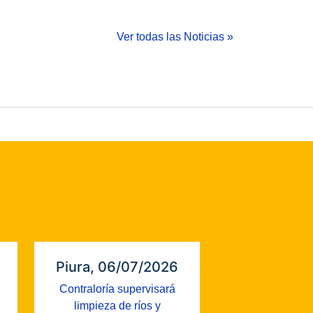
Ver todas las Noticias »
Piura, 06/07/2026
Contraloría supervisará
limpieza de ríos y