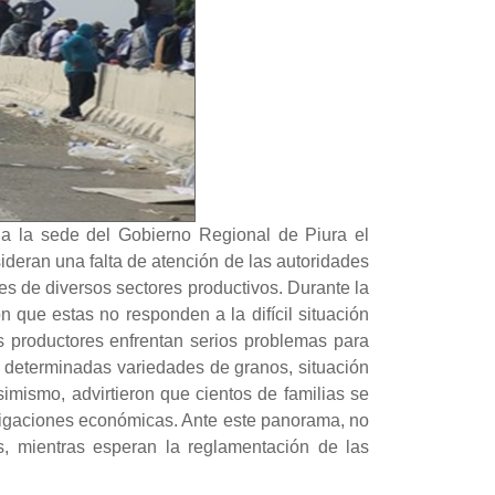
ia la sede del Gobierno Regional de Piura el
sideran una falta de atención de las autoridades
es de diversos sectores productivos. Durante la
 que estas no responden a la difícil situación
os productores enfrentan serios problemas para
e determinadas variedades de granos, situación
mismo, advirtieron que cientos de familias se
bligaciones económicas. Ante este panorama, no
 mientras esperan la reglamentación de las