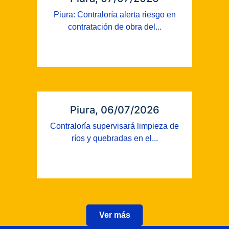
Piura: Contraloría alerta riesgo en
contratación de obra del...
Piura, 06/07/2026
Contraloría supervisará limpieza de
ríos y quebradas en el...
Ver más