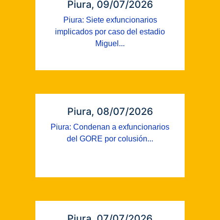
Piura, 09/07/2026
Piura: Siete exfuncionarios
implicados por caso del estadio
Miguel...
Piura, 08/07/2026
Piura: Condenan a exfuncionarios
del GORE por colusión...
Piura, 07/07/2026