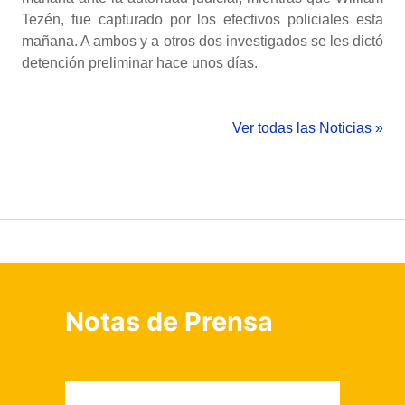
Tezén, fue capturado por los efectivos policiales esta
mañana. A ambos y a otros dos investigados se les dictó
detención preliminar hace unos días.
Ver todas las Noticias »
Notas de Prensa