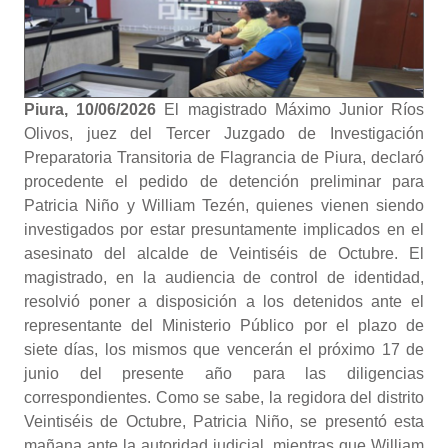
Piura, 10/06/2026
El magistrado Máximo Junior Ríos
Olivos, juez del Tercer Juzgado de Investigación
Preparatoria Transitoria de Flagrancia de Piura, declaró
procedente el pedido de detención preliminar para
Patricia Niño y William Tezén, quienes vienen siendo
investigados por estar presuntamente implicados en el
asesinato del alcalde de Veintiséis de Octubre. El
magistrado, en la audiencia de control de identidad,
resolvió poner a disposición a los detenidos ante el
representante del Ministerio Público por el plazo de
siete días, los mismos que vencerán el próximo 17 de
junio del presente año para las diligencias
correspondientes. Como se sabe, la regidora del distrito
Veintiséis de Octubre, Patricia Niño, se presentó esta
mañana ante la autoridad judicial, mientras que William