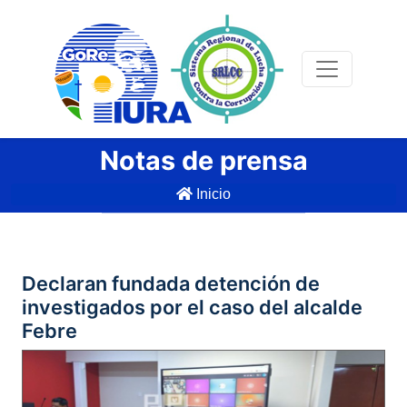
Notas de prensa
Inicio
Declaran fundada detención de
investigados por el caso del alcalde
Febre