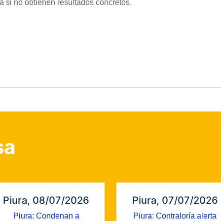
a si no obtienen resultados concretos.
sa
Piura, 08/07/2026
Piura, 07/07/2026
Piura: Condenan a
Piura: Contraloría alerta