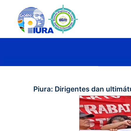
Piura: Dirigentes dan ultim