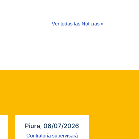
Ver todas las Noticias »
Piura, 06/07/2026
Contraloría supervisará