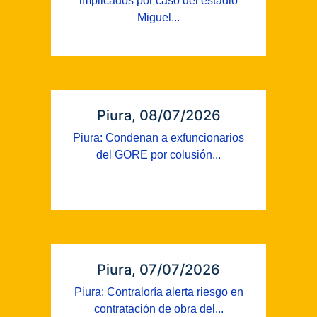
implicados por caso del estadio
Miguel...
Piura, 08/07/2026
Piura: Condenan a exfuncionarios
del GORE por colusión...
Piura, 07/07/2026
Piura: Contraloría alerta riesgo en
contratación de obra del...