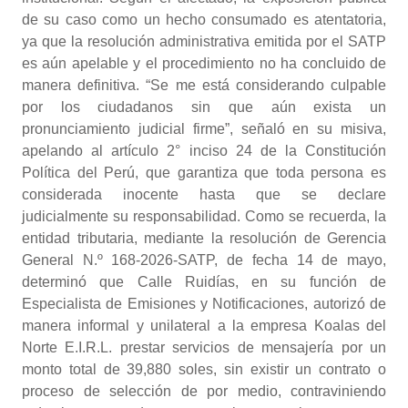
de su caso como un hecho consumado es atentatoria,
ya que la resolución administrativa emitida por el SATP
es aún apelable y el procedimiento no ha concluido de
manera definitiva. “Se me está considerando culpable
por los ciudadanos sin que aún exista un
pronunciamiento judicial firme”, señaló en su misiva,
apelando al artículo 2° inciso 24 de la Constitución
Política del Perú, que garantiza que toda persona es
considerada inocente hasta que se declare
judicialmente su responsabilidad. Como se recuerda, la
entidad tributaria, mediante la resolución de Gerencia
General N.º 168-2026-SATP, de fecha 14 de mayo,
determinó que Calle Ruidías, en su función de
Especialista de Emisiones y Notificaciones, autorizó de
manera informal y unilateral a la empresa Koalas del
Norte E.I.R.L. prestar servicios de mensajería por un
monto total de 39,880 soles, sin existir un contrato o
proceso de selección de por medio, contraviniendo