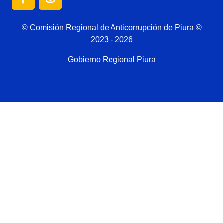
©
Comisión Regional de Anticorrupción de Piura ©
2023
- 2026
Gobierno Regional Piura