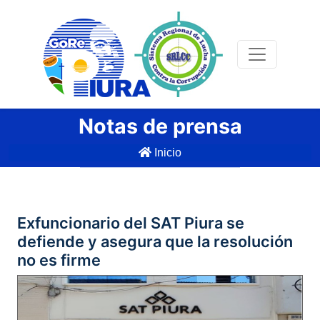
Notas de prensa
Inicio
Exfuncionario del SAT Piura se
defiende y asegura que la resolución
no es firme