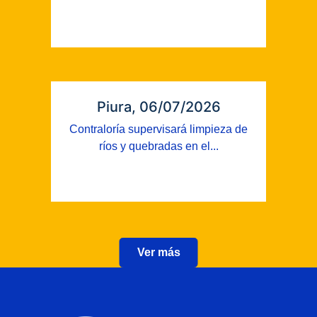
Piura, 06/07/2026
Contraloría supervisará limpieza de
ríos y quebradas en el...
Ver más