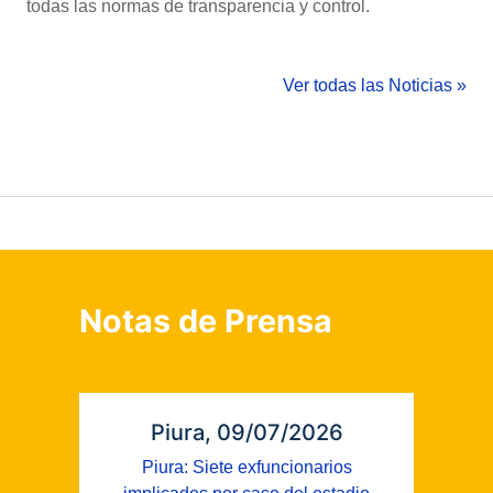
todas las normas de transparencia y control.
Ver todas las Noticias »
Notas de Prensa
Piura, 09/07/2026
Piura: Siete exfuncionarios