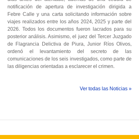
notificación de apertura de investigación dirigida a
Febre Calle y una carta solicitando información sobre
viajes realizados entre los años 2024, 2025 y parte del
2026. Todos los documentos fueron lacrados para su
posterior análisis. Asimismo, el juez del Tercer Juzgado
de Flagrancia Delictiva de Piura, Junior Ríos Olivos,
ordenó el levantamiento del secreto de las
comunicaciones de los seis investigados, como parte de
las diligencias orientadas a esclarecer el crimen.
Ver todas las Noticias »