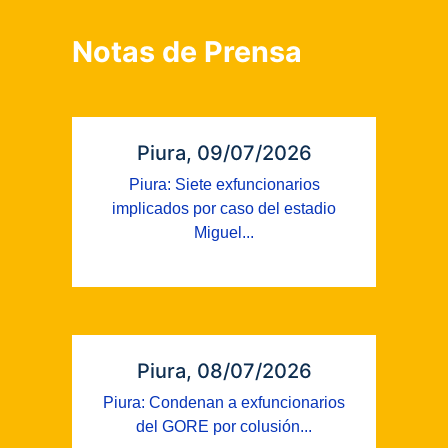
Notas de Prensa
Piura, 09/07/2026
Piura: Siete exfuncionarios
implicados por caso del estadio
Miguel...
Piura, 08/07/2026
Piura: Condenan a exfuncionarios
del GORE por colusión...