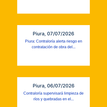
Piura, 07/07/2026
Piura: Contraloría alerta riesgo en
contratación de obra del...
Piura, 06/07/2026
Contraloría supervisará limpieza de
ríos y quebradas en el...