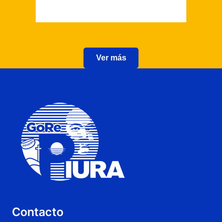
Ver más
Contacto