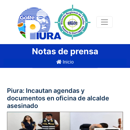
Notas de prensa
Inicio
Piura: Incautan agendas y
documentos en oficina de alcalde
asesinado