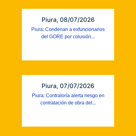
Piura, 08/07/2026
Piura: Condenan a exfuncionarios
del GORE por colusión...
Piura, 07/07/2026
Piura: Contraloría alerta riesgo en
contratación de obra del...