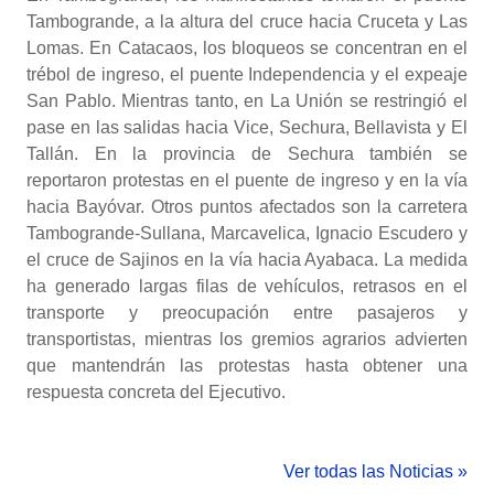
Tambogrande, a la altura del cruce hacia Cruceta y Las
Lomas. En Catacaos, los bloqueos se concentran en el
trébol de ingreso, el puente Independencia y el expeaje
San Pablo. Mientras tanto, en La Unión se restringió el
pase en las salidas hacia Vice, Sechura, Bellavista y El
Tallán. En la provincia de Sechura también se
reportaron protestas en el puente de ingreso y en la vía
hacia Bayóvar. Otros puntos afectados son la carretera
Tambogrande-Sullana, Marcavelica, Ignacio Escudero y
el cruce de Sajinos en la vía hacia Ayabaca. La medida
ha generado largas filas de vehículos, retrasos en el
transporte y preocupación entre pasajeros y
transportistas, mientras los gremios agrarios advierten
que mantendrán las protestas hasta obtener una
respuesta concreta del Ejecutivo.
Ver todas las Noticias »