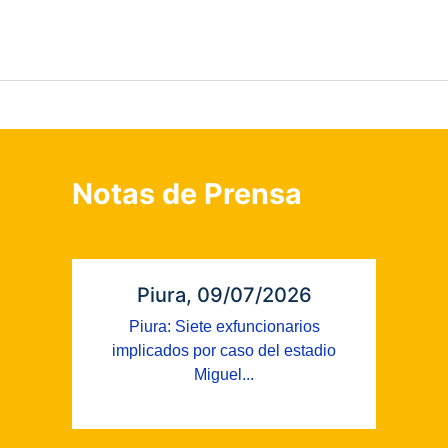
Notas de Prensa
Piura, 09/07/2026
Piura: Siete exfuncionarios
implicados por caso del estadio
Miguel...