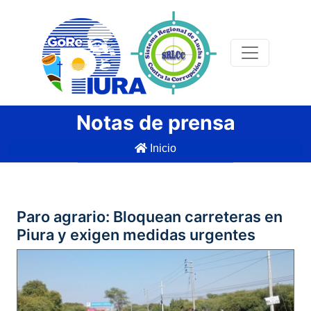
Notas de prensa
Inicio
Paro agrario: Bloquean carreteras en
Piura y exigen medidas urgentes