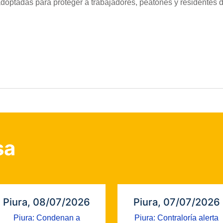
optadas para proteger a trabajadores, peatones y residentes de
sa
Piura, 08/07/2026
Piura, 07/07/2026
Piura: Condenan a
Piura: Contraloría alerta