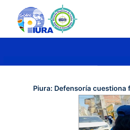
Piura: Defensoría cuestiona 