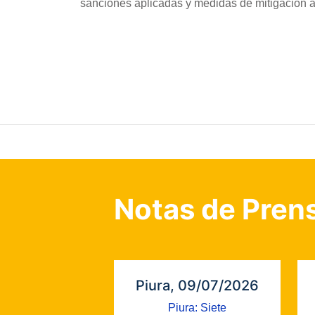
sanciones aplicadas y medidas de mitigación ad
Notas de Pren
Piura, 09/07/2026
Piura: Siete