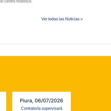
l centro histórico.
Ver todas las Noticias »
Piura, 06/07/2026
Contraloría supervisará