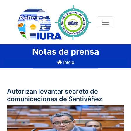
Notas de prensa
Inicio
Autorizan levantar secreto de
comunicaciones de Santiváñez