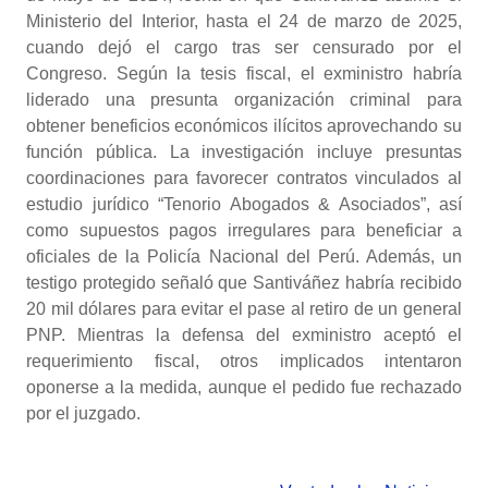
Ministerio del Interior, hasta el 24 de marzo de 2025,
cuando dejó el cargo tras ser censurado por el
Congreso. Según la tesis fiscal, el exministro habría
liderado una presunta organización criminal para
obtener beneficios económicos ilícitos aprovechando su
función pública. La investigación incluye presuntas
coordinaciones para favorecer contratos vinculados al
estudio jurídico “Tenorio Abogados & Asociados”, así
como supuestos pagos irregulares para beneficiar a
oficiales de la Policía Nacional del Perú. Además, un
testigo protegido señaló que Santiváñez habría recibido
20 mil dólares para evitar el pase al retiro de un general
PNP. Mientras la defensa del exministro aceptó el
requerimiento fiscal, otros implicados intentaron
oponerse a la medida, aunque el pedido fue rechazado
por el juzgado.