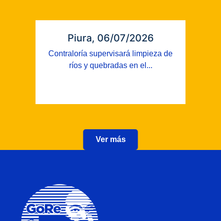
Piura, 06/07/2026
Contraloría supervisará limpieza de
ríos y quebradas en el...
Ver más