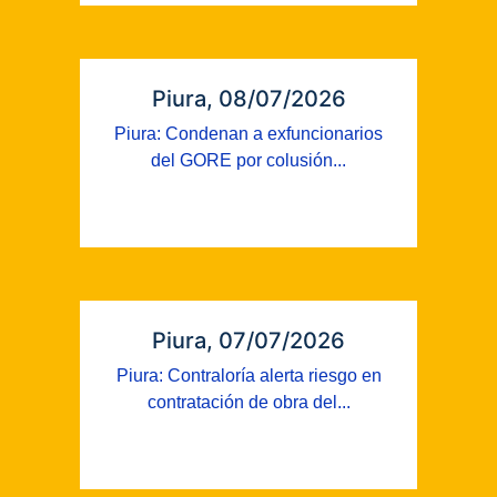
Piura, 08/07/2026
Piura: Condenan a exfuncionarios
del GORE por colusión...
Piura, 07/07/2026
Piura: Contraloría alerta riesgo en
contratación de obra del...