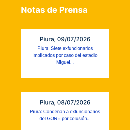
Notas de Prensa
Piura, 09/07/2026
Piura: Siete exfuncionarios
implicados por caso del estadio
Miguel...
Piura, 08/07/2026
Piura: Condenan a exfuncionarios
del GORE por colusión...