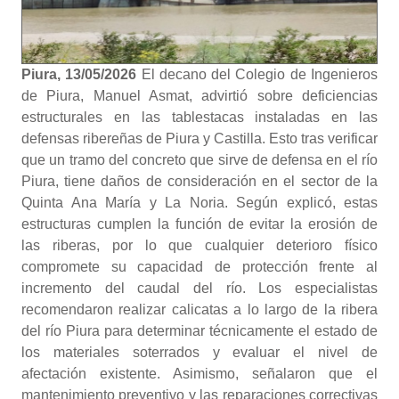
Piura, 13/05/2026
El decano del Colegio de Ingenieros
de Piura, Manuel Asmat, advirtió sobre deficiencias
estructurales en las tablestacas instaladas en las
defensas ribereñas de Piura y Castilla. Esto tras verificar
que un tramo del concreto que sirve de defensa en el río
Piura, tiene daños de consideración en el sector de la
Quinta Ana María y La Noria. Según explicó, estas
estructuras cumplen la función de evitar la erosión de
las riberas, por lo que cualquier deterioro físico
compromete su capacidad de protección frente al
incremento del caudal del río. Los especialistas
recomendaron realizar calicatas a lo largo de la ribera
del río Piura para determinar técnicamente el estado de
los materiales soterrados y evaluar el nivel de
afectación existente. Asimismo, señalaron que el
mantenimiento preventivo y las reparaciones correctivas