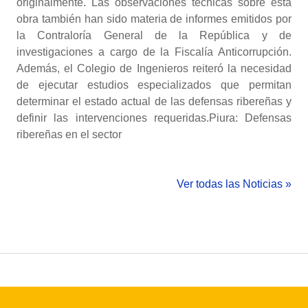
originalmente. Las observaciones técnicas sobre esta
obra también han sido materia de informes emitidos por
la Contraloría General de la República y de
investigaciones a cargo de la Fiscalía Anticorrupción.
Además, el Colegio de Ingenieros reiteró la necesidad
de ejecutar estudios especializados que permitan
determinar el estado actual de las defensas ribereñas y
definir las intervenciones requeridas.Piura: Defensas
ribereñas en el sector
Ver todas las Noticias »