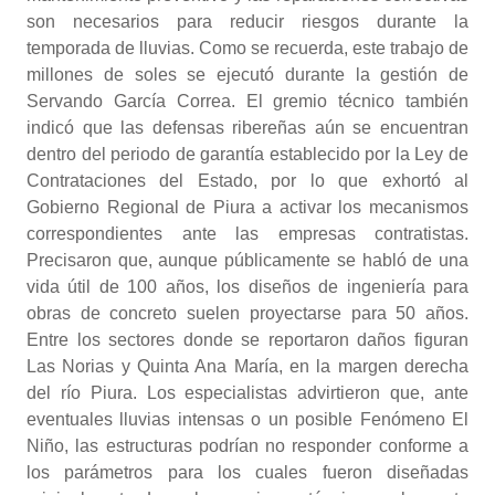
son necesarios para reducir riesgos durante la
temporada de lluvias. Como se recuerda, este trabajo de
millones de soles se ejecutó durante la gestión de
Servando García Correa. El gremio técnico también
indicó que las defensas ribereñas aún se encuentran
dentro del periodo de garantía establecido por la Ley de
Contrataciones del Estado, por lo que exhortó al
Gobierno Regional de Piura a activar los mecanismos
correspondientes ante las empresas contratistas.
Precisaron que, aunque públicamente se habló de una
vida útil de 100 años, los diseños de ingeniería para
obras de concreto suelen proyectarse para 50 años.
Entre los sectores donde se reportaron daños figuran
Las Norias y Quinta Ana María, en la margen derecha
del río Piura. Los especialistas advirtieron que, ante
eventuales lluvias intensas o un posible Fenómeno El
Niño, las estructuras podrían no responder conforme a
los parámetros para los cuales fueron diseñadas