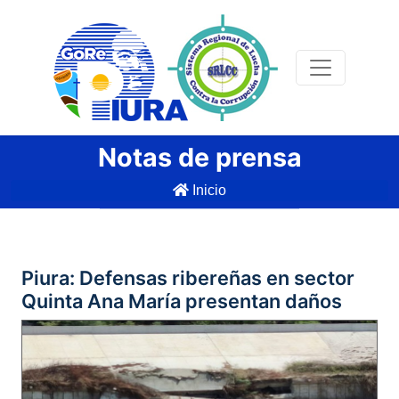
Notas de prensa
Inicio
Piura: Defensas ribereñas en sector
Quinta Ana María presentan daños