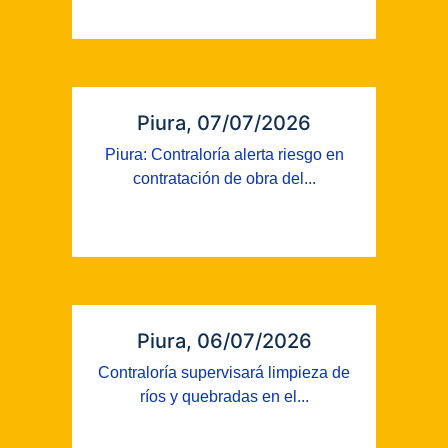
Piura, 07/07/2026
Piura: Contraloría alerta riesgo en
contratación de obra del...
Piura, 06/07/2026
Contraloría supervisará limpieza de
ríos y quebradas en el...