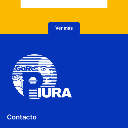
Ver más
Contacto