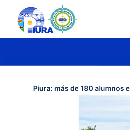
Piura: más de 180 alumnos e