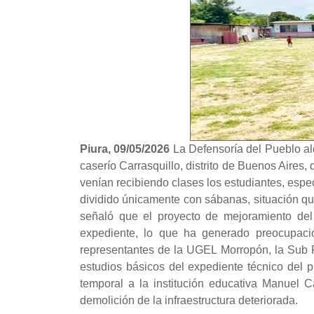
Piura, 09/05/2026
La Defensoría del Pueblo ale
caserío Carrasquillo, distrito de Buenos Aires
venían recibiendo clases los estudiantes, espe
dividido únicamente con sábanas, situación qu
señaló que el proyecto de mejoramiento del
expediente, lo que ha generado preocupació
representantes de la UGEL Morropón, la Sub 
estudios básicos del expediente técnico del 
temporal a la institución educativa Manuel C
demolición de la infraestructura deteriorada.