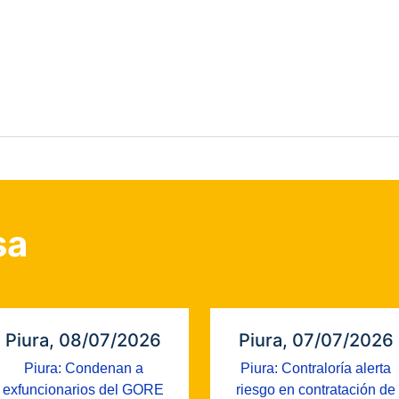
sa
Piura, 08/07/2026
Piura, 07/07/2026
Piura: Condenan a
Piura: Contraloría alerta
exfuncionarios del GORE
riesgo en contratación de