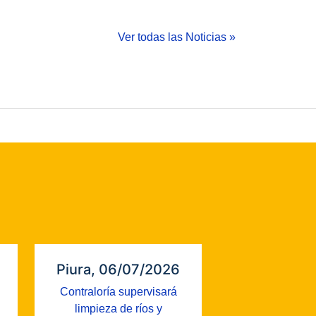
Ver todas las Noticias »
Piura, 06/07/2026
Contraloría supervisará
limpieza de ríos y