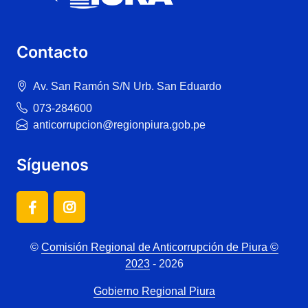
Contacto
Av. San Ramón S/N Urb. San Eduardo
073-284600
anticorrupcion@regionpiura.gob.pe
Síguenos
©
Comisión Regional de Anticorrupción de Piura ©
2023
- 2026
Gobierno Regional Piura