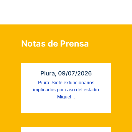
Notas de Prensa
Piura, 09/07/2026
Piura: Siete exfuncionarios
implicados por caso del estadio
Miguel...