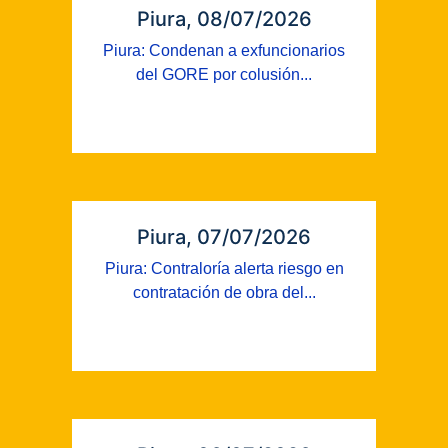
Piura, 08/07/2026
Piura: Condenan a exfuncionarios
del GORE por colusión...
Piura, 07/07/2026
Piura: Contraloría alerta riesgo en
contratación de obra del...