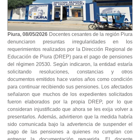
Piura, 08/05/2026
Docentes cesantes de la región Piura
denunciaron presuntas irregularidades en los
requerimientos realizados por la Dirección Regional de
Educación de Piura (DREP) para el pago de pensiones
del régimen 20530. Según indicaron, la entidad estaría
solicitando resoluciones, constancias y otros
documentos emitidos hace varios años como condición
para continuar recibiendo sus pensiones. Los afectados
señalaron que muchos de los expedientes solicitados
fueron elaborados por la propia DREP, por lo que
consideran injustificado que ahora se les exija volver a
presentarlos. Además, advirtieron que la medida habría
sido comunicada bajo la advertencia de suspender el
pago de las pensiones a quienes no cumplan con
entregar la documentación requerida. El docente