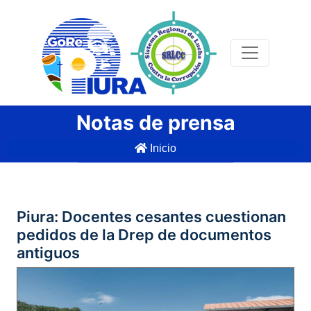
Notas de prensa
Inicio
Piura: Docentes cesantes cuestionan
pedidos de la Drep de documentos
antiguos