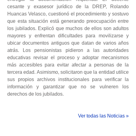
cesante y exasesor jurídico de la DREP, Rolando
Huancas Velasco, cuestionó el procedimiento y sostuvo
que esta situación está generando preocupación entre
los jubilados. Explicó que muchos de ellos son adultos
mayores y enfrentan dificultades para movilizarse y
ubicar documentos antiguos que datan de varios años
atrás. Los pensionistas pidieron a las autoridades
educativas revisar el proceso y adoptar mecanismos
más accesibles para evitar afectar a personas de la
tercera edad. Asimismo, solicitaron que la entidad utilice
sus propios archivos institucionales para verificar la
información y garantizar que no se vulneren los
derechos de los jubilados.
Ver todas las Noticias »