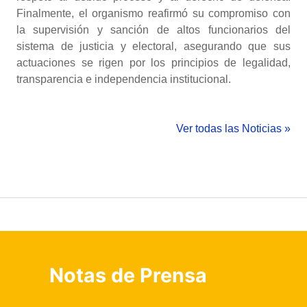
Finalmente, el organismo reafirmó su compromiso con
la supervisión y sanción de altos funcionarios del
sistema de justicia y electoral, asegurando que sus
actuaciones se rigen por los principios de legalidad,
transparencia e independencia institucional.
Ver todas las Noticias »
Notas de Prensa