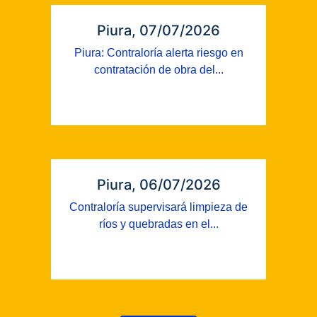
Piura, 07/07/2026
Piura: Contraloría alerta riesgo en
contratación de obra del...
Piura, 06/07/2026
Contraloría supervisará limpieza de
ríos y quebradas en el...