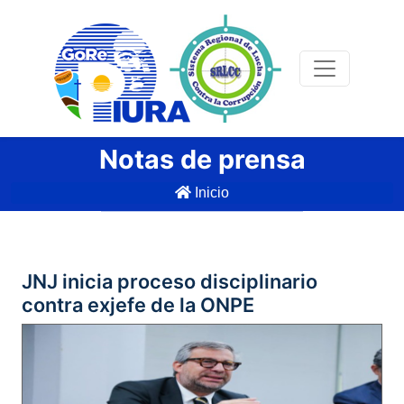
Notas de prensa
Inicio
JNJ inicia proceso disciplinario
contra exjefe de la ONPE