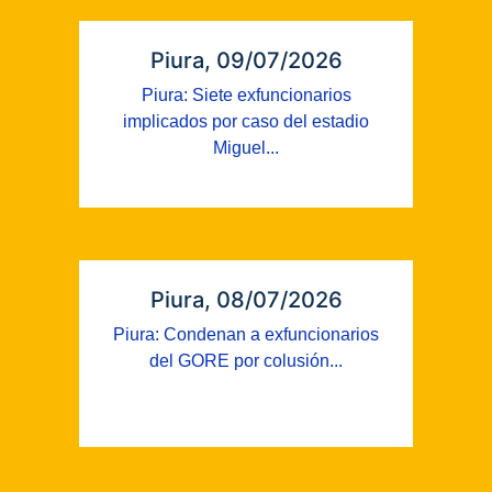
Piura, 09/07/2026
Piura: Siete exfuncionarios
implicados por caso del estadio
Miguel...
Piura, 08/07/2026
Piura: Condenan a exfuncionarios
del GORE por colusión...