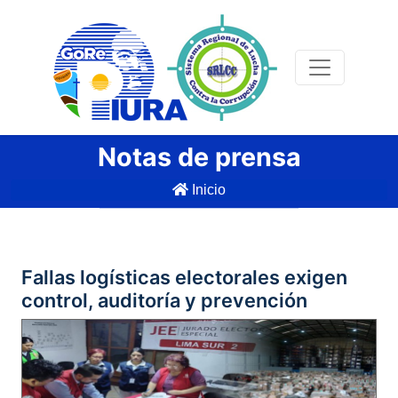
Notas de prensa
Inicio
Fallas logísticas electorales exigen
control, auditoría y prevención