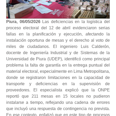
Piura, 06/05/2026
Las deficiencias en la logística del
proceso electoral del 12 de abril evidenciaron serias
fallas en la planificación y ejecución, afectando la
instalación oportuna de mesas y el derecho al voto de
miles de ciudadanos. El ingeniero Luis Calderón,
docente de Ingeniería Industrial y de Sistemas de la
Universidad de Piura (UDEP), identificó como principal
problema la falta de garantía en la entrega puntual del
material electoral, especialmente en Lima Metropolitana,
donde se registraron limitaciones en la capacidad de
transporte y deficiencias en la supervisión de
proveedores. El especialista explicó que la ONPE
reportó que 211 mesas en 15 locales no pudieron
instalarse a tiempo, reflejando una cadena de errores
que incluyó una respuesta de contingencia no prevista.
En ese contexto, enfatizó que en este tipo de procesos