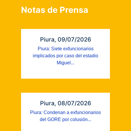
Notas de Prensa
Piura, 09/07/2026
Piura: Siete exfuncionarios
implicados por caso del estadio
Miguel...
Piura, 08/07/2026
Piura: Condenan a exfuncionarios
del GORE por colusión...