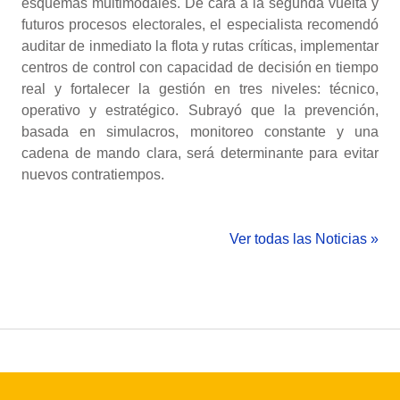
esquemas multimodales. De cara a la segunda vuelta y
futuros procesos electorales, el especialista recomendó
auditar de inmediato la flota y rutas críticas, implementar
centros de control con capacidad de decisión en tiempo
real y fortalecer la gestión en tres niveles: técnico,
operativo y estratégico. Subrayó que la prevención,
basada en simulacros, monitoreo constante y una
cadena de mando clara, será determinante para evitar
nuevos contratiempos.
Ver todas las Noticias »