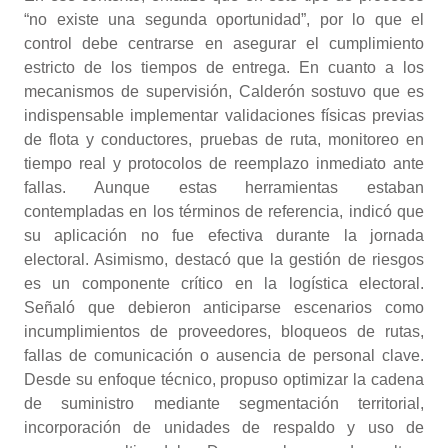
“no existe una segunda oportunidad”, por lo que el
control debe centrarse en asegurar el cumplimiento
estricto de los tiempos de entrega. En cuanto a los
mecanismos de supervisión, Calderón sostuvo que es
indispensable implementar validaciones físicas previas
de flota y conductores, pruebas de ruta, monitoreo en
tiempo real y protocolos de reemplazo inmediato ante
fallas. Aunque estas herramientas estaban
contempladas en los términos de referencia, indicó que
su aplicación no fue efectiva durante la jornada
electoral. Asimismo, destacó que la gestión de riesgos
es un componente crítico en la logística electoral.
Señaló que debieron anticiparse escenarios como
incumplimientos de proveedores, bloqueos de rutas,
fallas de comunicación o ausencia de personal clave.
Desde su enfoque técnico, propuso optimizar la cadena
de suministro mediante segmentación territorial,
incorporación de unidades de respaldo y uso de