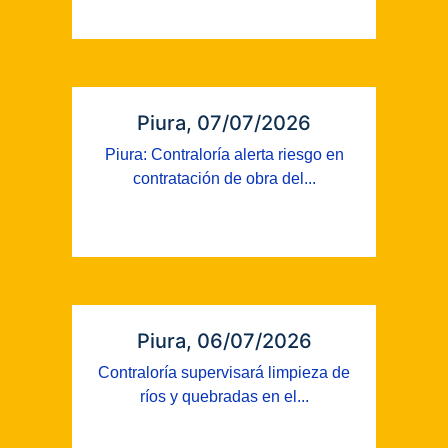
Piura, 07/07/2026
Piura: Contraloría alerta riesgo en
contratación de obra del...
Piura, 06/07/2026
Contraloría supervisará limpieza de
ríos y quebradas en el...