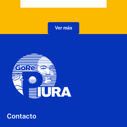
Ver más
Contacto