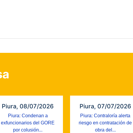
sa
Piura, 08/07/2026
Piura, 07/07/2026
Piura: Condenan a
Piura: Contraloría alerta
exfuncionarios del GORE
riesgo en contratación de
por colusión...
obra del...