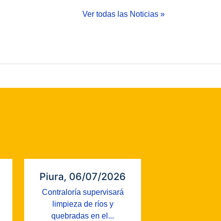
Ver todas las Noticias »
Piura, 06/07/2026
Contraloría supervisará
limpieza de ríos y
quebradas en el...