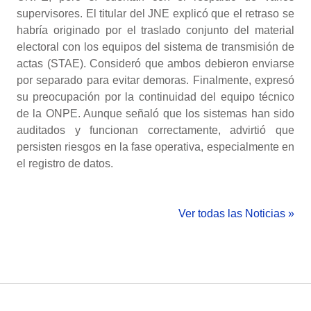
supervisores. El titular del JNE explicó que el retraso se
habría originado por el traslado conjunto del material
electoral con los equipos del sistema de transmisión de
actas (STAE). Consideró que ambos debieron enviarse
por separado para evitar demoras. Finalmente, expresó
su preocupación por la continuidad del equipo técnico
de la ONPE. Aunque señaló que los sistemas han sido
auditados y funcionan correctamente, advirtió que
persisten riesgos en la fase operativa, especialmente en
el registro de datos.
Ver todas las Noticias »