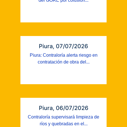
del GORE por colusión...
Piura, 07/07/2026
Piura: Contraloría alerta riesgo en
contratación de obra del...
Piura, 06/07/2026
Contraloría supervisará limpieza de
ríos y quebradas en el...