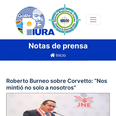
Notas de prensa
Inicio
Roberto Burneo sobre Corvetto: “Nos
mintió no solo a nosotros”