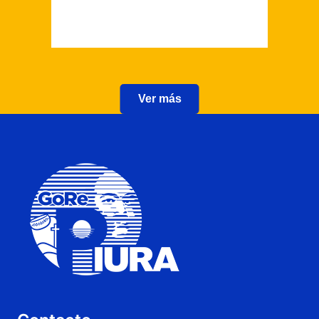
Ver más