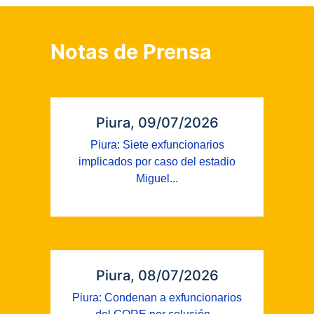
Notas de Prensa
Piura, 09/07/2026
Piura: Siete exfuncionarios
implicados por caso del estadio
Miguel...
Piura, 08/07/2026
Piura: Condenan a exfuncionarios