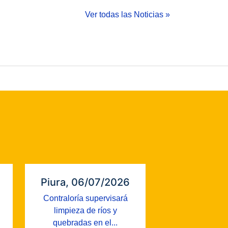
Ver todas las Noticias »
Piura, 06/07/2026
Contraloría supervisará
limpieza de ríos y
quebradas en el...