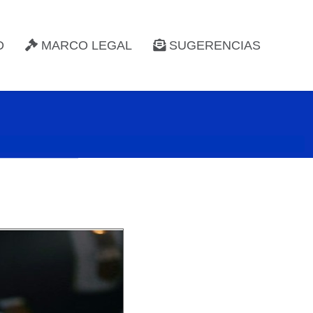
D
MARCO LEGAL
SUGERENCIAS