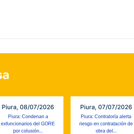
sa
Piura, 08/07/2026
Piura, 07/07/2026
Piura: Condenan a
Piura: Contraloría alerta
exfuncionarios del GORE
riesgo en contratación de
por colusión...
obra del...