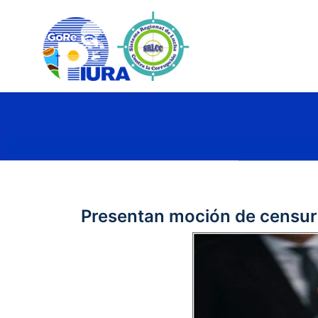
Presentan moción de censura