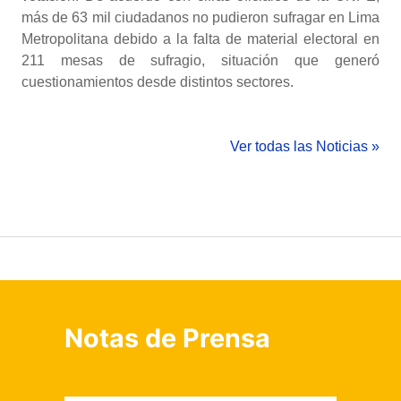
más de 63 mil ciudadanos no pudieron sufragar en Lima
Metropolitana debido a la falta de material electoral en
211 mesas de sufragio, situación que generó
cuestionamientos desde distintos sectores.
Ver todas las Noticias »
Notas de Prensa