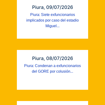
Piura, 09/07/2026
Piura: Siete exfuncionarios
implicados por caso del estadio
Miguel...
Piura, 08/07/2026
Piura: Condenan a exfuncionarios
del GORE por colusión...