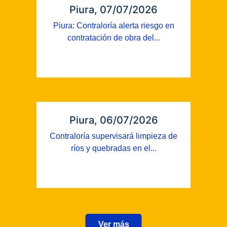
Piura, 07/07/2026
Piura: Contraloría alerta riesgo en
contratación de obra del...
Piura, 06/07/2026
Contraloría supervisará limpieza de
ríos y quebradas en el...
Ver más