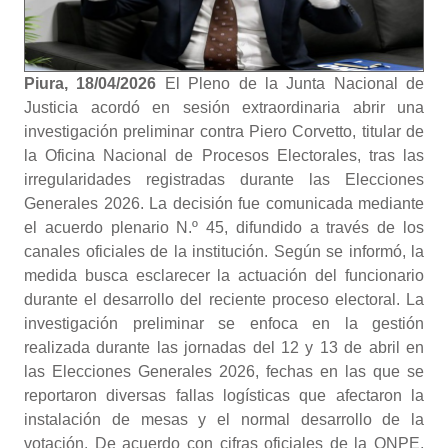
Piura, 18/04/2026
El Pleno de la Junta Nacional de
Justicia acordó en sesión extraordinaria abrir una
investigación preliminar contra Piero Corvetto, titular de
la Oficina Nacional de Procesos Electorales, tras las
irregularidades registradas durante las Elecciones
Generales 2026. La decisión fue comunicada mediante
el acuerdo plenario N.º 45, difundido a través de los
canales oficiales de la institución. Según se informó, la
medida busca esclarecer la actuación del funcionario
durante el desarrollo del reciente proceso electoral. La
investigación preliminar se enfoca en la gestión
realizada durante las jornadas del 12 y 13 de abril en
las Elecciones Generales 2026, fechas en las que se
reportaron diversas fallas logísticas que afectaron la
instalación de mesas y el normal desarrollo de la
votación. De acuerdo con cifras oficiales de la ONPE,