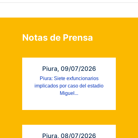
Notas de Prensa
Piura, 09/07/2026
Piura: Siete exfuncionarios
implicados por caso del estadio
Miguel...
Piura, 08/07/2026