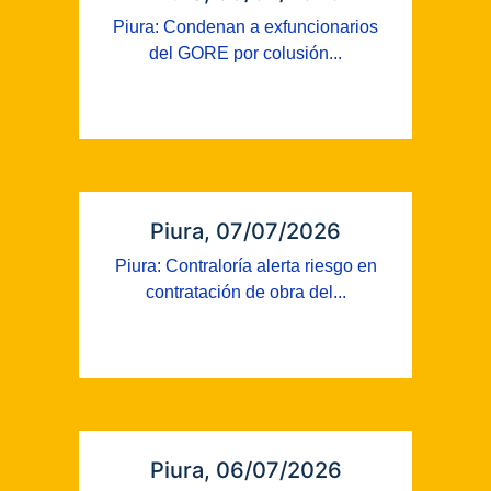
Piura: Condenan a exfuncionarios
del GORE por colusión...
Piura, 07/07/2026
Piura: Contraloría alerta riesgo en
contratación de obra del...
Piura, 06/07/2026