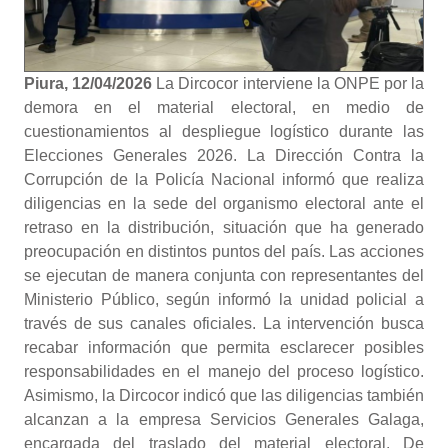
Piura, 12/04/2026
La Dircocor interviene la ONPE por la
demora en el material electoral, en medio de
cuestionamientos al despliegue logístico durante las
Elecciones Generales 2026. La Dirección Contra la
Corrupción de la Policía Nacional informó que realiza
diligencias en la sede del organismo electoral ante el
retraso en la distribución, situación que ha generado
preocupación en distintos puntos del país. Las acciones
se ejecutan de manera conjunta con representantes del
Ministerio Público, según informó la unidad policial a
través de sus canales oficiales. La intervención busca
recabar información que permita esclarecer posibles
responsabilidades en el manejo del proceso logístico.
Asimismo, la Dircocor indicó que las diligencias también
alcanzan a la empresa Servicios Generales Galaga,
encargada del traslado del material electoral. De