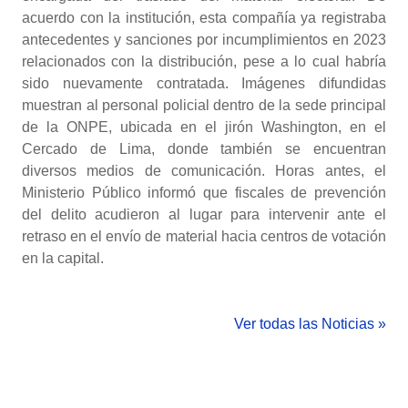
acuerdo con la institución, esta compañía ya registraba
antecedentes y sanciones por incumplimientos en 2023
relacionados con la distribución, pese a lo cual habría
sido nuevamente contratada. Imágenes difundidas
muestran al personal policial dentro de la sede principal
de la ONPE, ubicada en el jirón Washington, en el
Cercado de Lima, donde también se encuentran
diversos medios de comunicación. Horas antes, el
Ministerio Público informó que fiscales de prevención
del delito acudieron al lugar para intervenir ante el
retraso en el envío de material hacia centros de votación
en la capital.
Ver todas las Noticias »