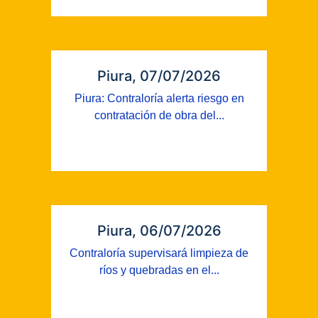
Piura, 07/07/2026
Piura: Contraloría alerta riesgo en
contratación de obra del...
Piura, 06/07/2026
Contraloría supervisará limpieza de
ríos y quebradas en el...