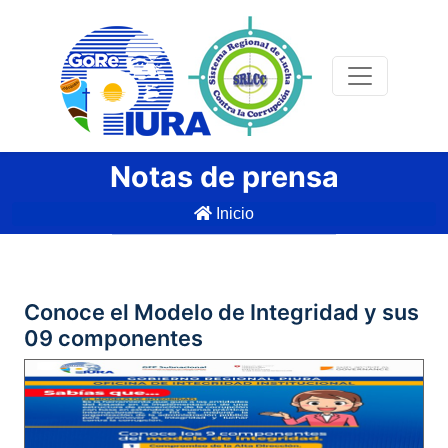
Notas de prensa
Inicio
Conoce el Modelo de Integridad y sus
09 componentes