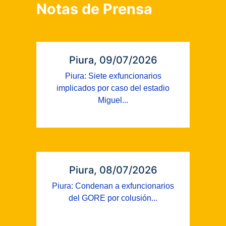
Notas de Prensa
Piura, 09/07/2026
Piura: Siete exfuncionarios
implicados por caso del estadio
Miguel...
Piura, 08/07/2026
Piura: Condenan a exfuncionarios
del GORE por colusión...