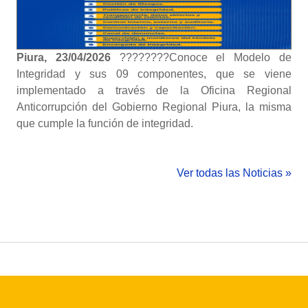
Piura, 23/04/2026
????‍????Conoce el Modelo de
Integridad y sus 09 componentes, que se viene
implementado a través de la Oficina Regional
Anticorrupción del Gobierno Regional Piura, la misma
que cumple la función de integridad.
Ver todas las Noticias »