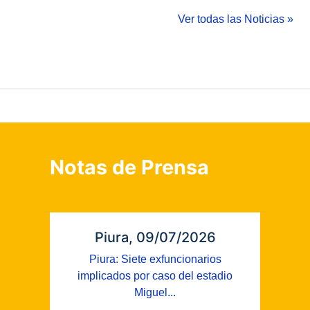
Ver todas las Noticias »
Notas de Prensa
Piura, 09/07/2026
Piura: Siete exfuncionarios
implicados por caso del estadio
Miguel...