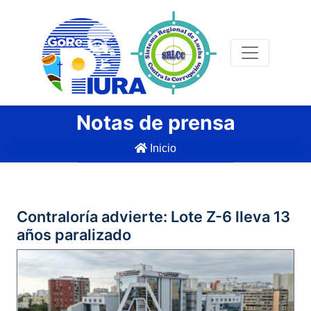
Notas de prensa
Inicio
Contraloría advierte: Lote Z-6 lleva 13
años paralizado