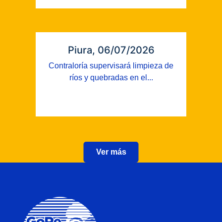
Piura, 06/07/2026
Contraloría supervisará limpieza de
ríos y quebradas en el...
Ver más