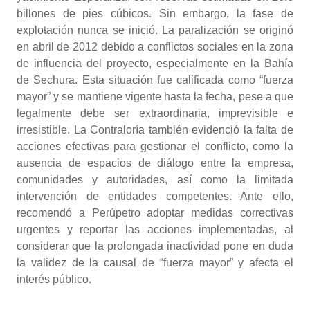
billones de pies cúbicos. Sin embargo, la fase de
explotación nunca se inició. La paralización se originó
en abril de 2012 debido a conflictos sociales en la zona
de influencia del proyecto, especialmente en la Bahía
de Sechura. Esta situación fue calificada como “fuerza
mayor” y se mantiene vigente hasta la fecha, pese a que
legalmente debe ser extraordinaria, imprevisible e
irresistible. La Contraloría también evidenció la falta de
acciones efectivas para gestionar el conflicto, como la
ausencia de espacios de diálogo entre la empresa,
comunidades y autoridades, así como la limitada
intervención de entidades competentes. Ante ello,
recomendó a Perúpetro adoptar medidas correctivas
urgentes y reportar las acciones implementadas, al
considerar que la prolongada inactividad pone en duda
la validez de la causal de “fuerza mayor” y afecta el
interés público.