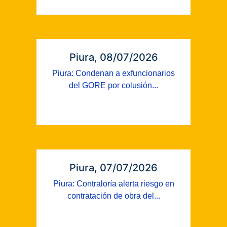
Piura, 08/07/2026
Piura: Condenan a exfuncionarios
del GORE por colusión...
Piura, 07/07/2026
Piura: Contraloría alerta riesgo en
contratación de obra del...