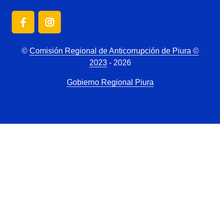
©
Comisión Regional de Anticorrupción de Piura ©
2023
- 2026
Gobierno Regional Piura