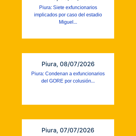
Piura: Siete exfuncionarios
implicados por caso del estadio
Miguel...
Piura, 08/07/2026
Piura: Condenan a exfuncionarios
del GORE por colusión...
Piura, 07/07/2026