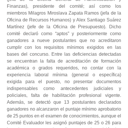
Finanzas), presidente del comité; así como los
miembros Milagros Miroslava Zapata Ramos (jefa de la
Oficina de Recursos Humanos) y Alex Santiago Suárez
Martínez (jefe de la Oficina de Presupuesto). Dicho
comité declaró como “aptos” y posteriormente como
ganadores a nueve postulantes que no acreditaron
cumplir con los requisitos mínimos exigidos en las
bases del concurso. Entre las deficiencias detectadas
se encuentran la falta de acreditación de formación
académica o grados requeridos, no contar con la
experiencia laboral mínima (general o específica)
exigida para el puesto, no presentar documentos
indispensables como antecedentes judiciales y
policiales, falta de habilitación profesional vigente.
Además, se detectó que 13 postulantes declarados
ganadores no alcanzaron el puntaje mínimo aprobatorio
de 25 puntos en el examen de conocimientos, aunque el
Comité Evaluador les asignó puntajes de 25 o 26 para