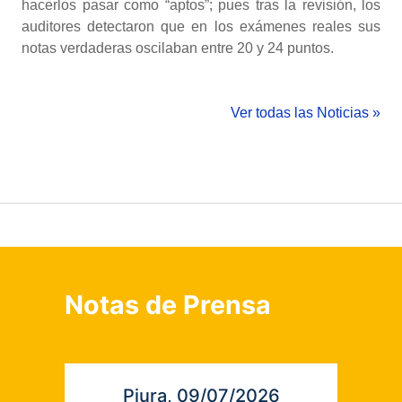
hacerlos pasar como “aptos”; pues tras la revisión, los
auditores detectaron que en los exámenes reales sus
notas verdaderas oscilaban entre 20 y 24 puntos.
Ver todas las Noticias »
Notas de Prensa
Piura, 09/07/2026