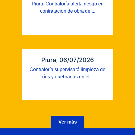
Piura: Contraloría alerta riesgo en
contratación de obra del...
Piura, 06/07/2026
Contraloría supervisará limpieza de
ríos y quebradas en el...
Ver más