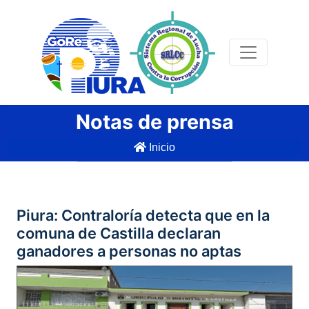
Notas de prensa
Inicio
Piura: Contraloría detecta que en la
comuna de Castilla declaran
ganadores a personas no aptas