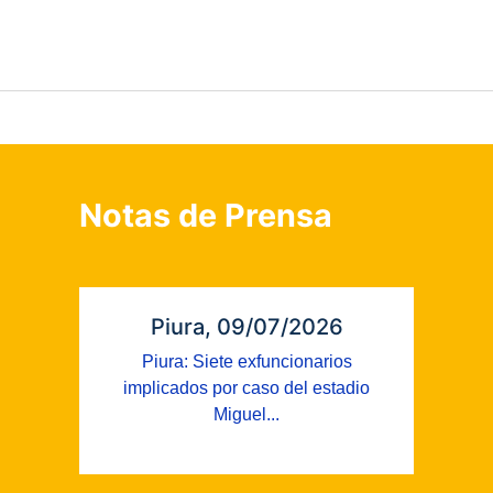
Notas de Prensa
Piura, 09/07/2026
Piura: Siete exfuncionarios
implicados por caso del estadio
Miguel...