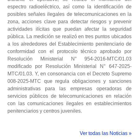
espectro radioeléctrico, así como la identificación de
posibles señales ilegales de telecomunicaciones en la
zona, acciones clave para detectar riesgos y prevenir
actividades ilícitas que puedan afectar la seguridad
pública. La medición se realizó en tres puntos ubicados
a los alrededores del Establecimiento penitenciario de
conformidad con el protocolo técnico aprobado por
Resolución Ministerial N° 954-2016-MTC/01.03
modificado por Resolución Ministerial N° 647-2025-
MTC/01.03. Y, en consonancia con el Decreto Supremo
008-2025-MTC que regula obligaciones y sanciones
administrativas para las empresas operadoras de
servicios públicos de telecomunicaciones en relación
con las comunicaciones ilegales en establecimientos
penitenciarios y centros juveniles.
Ver todas las Noticias »