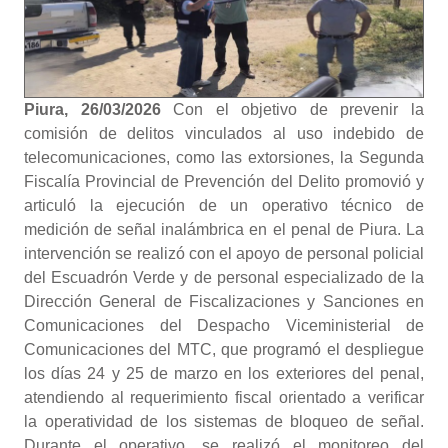
Piura, 26/03/2026
Con el objetivo de prevenir la
comisión de delitos vinculados al uso indebido de
telecomunicaciones, como las extorsiones, la Segunda
Fiscalía Provincial de Prevención del Delito promovió y
articuló la ejecución de un operativo técnico de
medición de señal inalámbrica en el penal de Piura. La
intervención se realizó con el apoyo de personal policial
del Escuadrón Verde y de personal especializado de la
Dirección General de Fiscalizaciones y Sanciones en
Comunicaciones del Despacho Viceministerial de
Comunicaciones del MTC, que programó el despliegue
los días 24 y 25 de marzo en los exteriores del penal,
atendiendo al requerimiento fiscal orientado a verificar
la operatividad de los sistemas de bloqueo de señal.
Durante el operativo, se realizó el monitoreo del