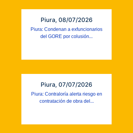
Piura, 08/07/2026
Piura: Condenan a exfuncionarios
del GORE por colusión...
Piura, 07/07/2026
Piura: Contraloría alerta riesgo en
contratación de obra del...