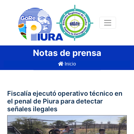
Notas de prensa
Inicio
Fiscalía ejecutó operativo técnico en
el penal de Piura para detectar
señales ilegales