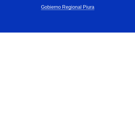
Gobierno Regional Piura