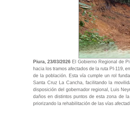
Piura, 23/03/2026
El Gobierno Regional de Pi
hacia los tramos afectados de la ruta PI-119, e
de la población. Esta vía cumple un rol fund
Santa Cruz La Cancha, facilitando la movilid
disposición del gobernador regional, Luis Ney
daños en distintos puntos de esta zona de l
priorizando la rehabilitación de las vías afecta