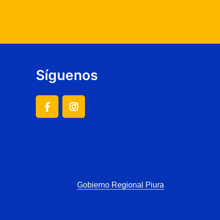
Síguenos
Gobierno Regional Piura