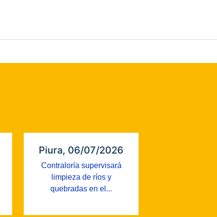
Piura, 06/07/2026
Contraloría supervisará
limpieza de ríos y
quebradas en el...