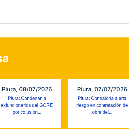
sa
Piura, 08/07/2026
Piura, 07/07/2026
Piura: Condenan a
Piura: Contraloría alerta
exfuncionarios del GORE
riesgo en contratación de
por colusión...
obra del...