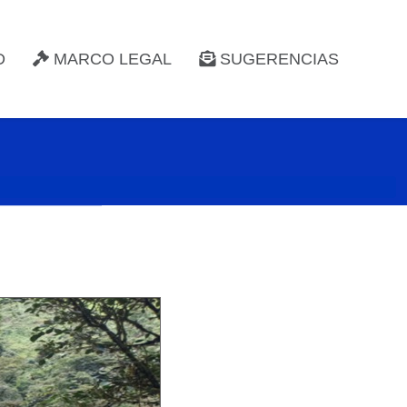
D
MARCO LEGAL
SUGERENCIAS