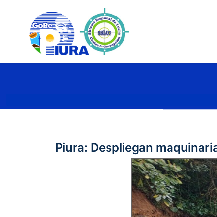
Piura: Despliegan maquinaria