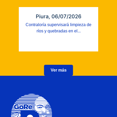
Piura, 06/07/2026
Contraloría supervisará limpieza de
ríos y quebradas en el...
Ver más