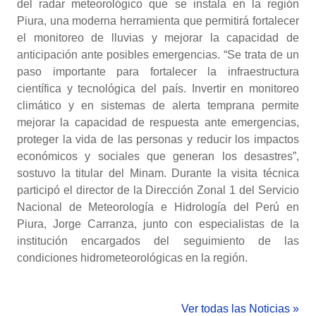
del radar meteorológico que se instala en la región
Piura, una moderna herramienta que permitirá fortalecer
el monitoreo de lluvias y mejorar la capacidad de
anticipación ante posibles emergencias. “Se trata de un
paso importante para fortalecer la infraestructura
científica y tecnológica del país. Invertir en monitoreo
climático y en sistemas de alerta temprana permite
mejorar la capacidad de respuesta ante emergencias,
proteger la vida de las personas y reducir los impactos
económicos y sociales que generan los desastres”,
sostuvo la titular del Minam. Durante la visita técnica
participó el director de la Dirección Zonal 1 del Servicio
Nacional de Meteorología e Hidrología del Perú en
Piura, Jorge Carranza, junto con especialistas de la
institución encargados del seguimiento de las
condiciones hidrometeorológicas en la región.
Ver todas las Noticias »