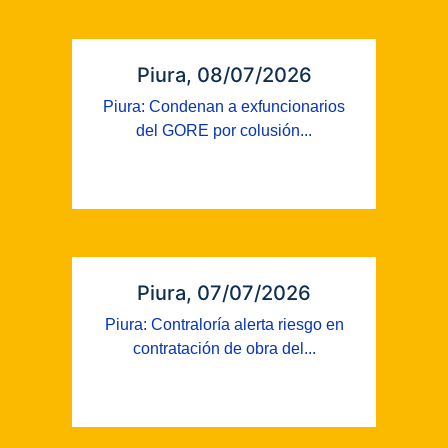
Piura, 08/07/2026
Piura: Condenan a exfuncionarios
del GORE por colusión...
Piura, 07/07/2026
Piura: Contraloría alerta riesgo en
contratación de obra del...