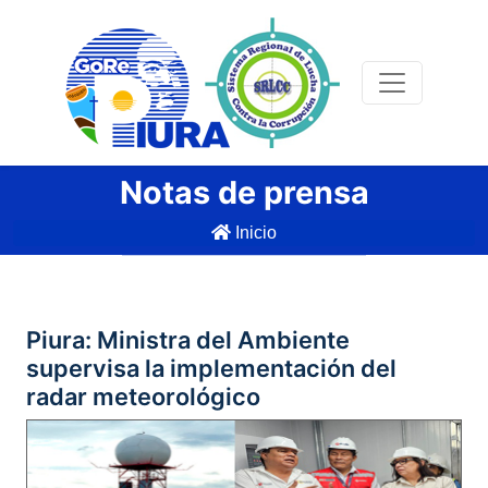
Notas de prensa
Inicio
Piura: Ministra del Ambiente
supervisa la implementación del
radar meteorológico