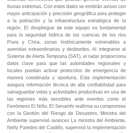
lluvias extremas. Con estos datos se emitirán avisos con
mayor anticipación y precisión geográfica para proteger
a la población y la infraestructura estratégica de la
región. El despliegue de este equipo es fundamental
para la seguridad hídrica de las cuencas de los ríos
Piura y Chira, zonas históricamente vulnerables a
avenidas extraordinarias y desbordes. Al integrarse al
Sistema de Alerta Temprana (SAT), el radar proporciona
datos clave para que las autoridades regionales y
locales puedan activar protocolos de emergencia de
manera coordinada y oportuna. Esta implementación
asegura información técnica de alta confiabilidad para
salvaguardar vidas y actividades productivas en una de
las regiones más sensibles ante eventos como el
Fenómeno El Niño. El Senamhi reafirma su compromiso
con la Gestión del Riesgo de Desastres. Ministra del
Ambiente supervisó avances La ministra del Ambiente,
Nelly Paredes del Castillo, supervisó la implementación