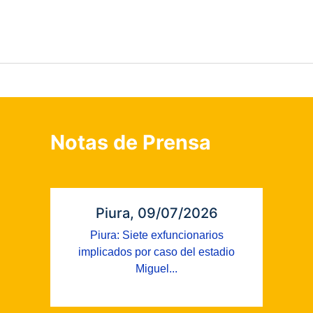
Notas de Prensa
Piura, 09/07/2026
Piura: Siete exfuncionarios
implicados por caso del estadio
Miguel...