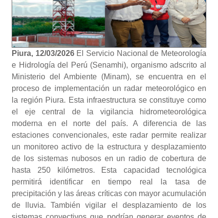
Piura, 12/03/2026
El Servicio Nacional de Meteorología
e Hidrología del Perú (Senamhi), organismo adscrito al
Ministerio del Ambiente (Minam), se encuentra en el
proceso de implementación un radar meteorológico en
la región Piura. Esta infraestructura se constituye como
el eje central de la vigilancia hidrometeorológica
moderna en el norte del país. A diferencia de las
estaciones convencionales, este radar permite realizar
un monitoreo activo de la estructura y desplazamiento
de los sistemas nubosos en un radio de cobertura de
hasta 250 kilómetros. Esta capacidad tecnológica
permitirá identificar en tiempo real la tasa de
precipitación y las áreas críticas con mayor acumulación
de lluvia. También vigilar el desplazamiento de los
sistemas convectivos que podrían generar eventos de