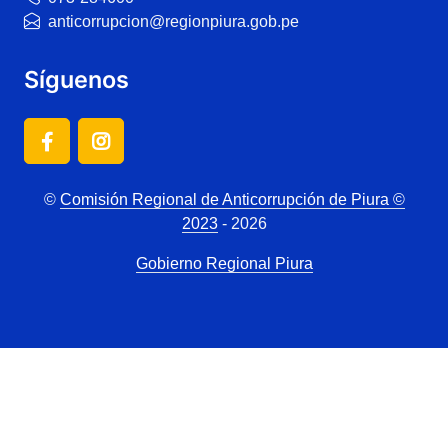
anticorrupcion@regionpiura.gob.pe
Síguenos
©
Comisión Regional de Anticorrupción de Piura ©
2023
- 2026
Gobierno Regional Piura