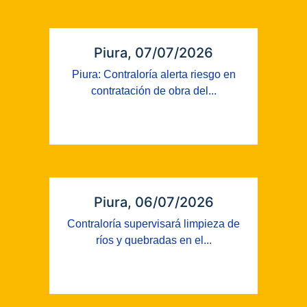
Piura, 07/07/2026
Piura: Contraloría alerta riesgo en
contratación de obra del...
Piura, 06/07/2026
Contraloría supervisará limpieza de
ríos y quebradas en el...