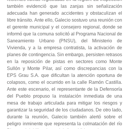
también evidenció que las zanjas sin señalización
adecuada han generado accidentes y obstaculizan el
libre tránsito. Ante ello, Galecio sostuvo una reunión con
el gerente municipal y el consejero regional, donde se
informó que la comuna solicitó al Programa Nacional de
Saneamiento Urbano (PNSU), del Ministerio de
Vivienda, y a la empresa contratista, la activación de
planes de contingencia. Sin embargo, persisten retrasos
en la reposición de pistas en sectores como Monte
Sullón y Monte Pilar, así como discrepancias con la
EPS Grau S.A. que dificultan la atención oportuna de
colapsos, como el ocurrido en la calle Ramón Castilla.
Ante este escenario, el representante de la Defensoría
del Pueblo propuso la instalación inmediata de una
mesa de trabajo articulada para mitigar los riesgos y
garantizar la seguridad de los ciudadanos. De otro lado,
durante la reunión, Galecio también alertó sobre el
peligro inminente que representa la colmatación del río