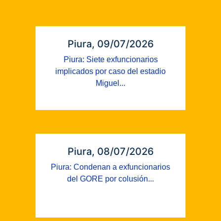
Piura, 09/07/2026
Piura: Siete exfuncionarios
implicados por caso del estadio
Miguel...
Piura, 08/07/2026
Piura: Condenan a exfuncionarios
del GORE por colusión...