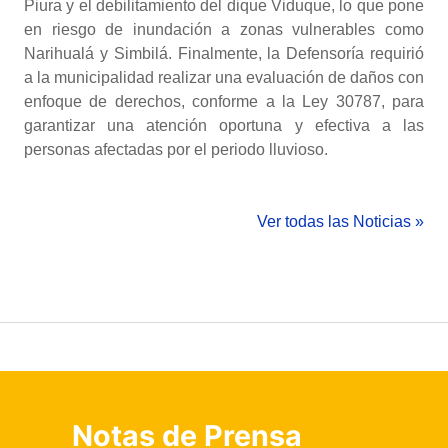
Piura y el debilitamiento del dique Viduque, lo que pone
en riesgo de inundación a zonas vulnerables como
Narihualá y Simbilá. Finalmente, la Defensoría requirió
a la municipalidad realizar una evaluación de daños con
enfoque de derechos, conforme a la Ley 30787, para
garantizar una atención oportuna y efectiva a las
personas afectadas por el periodo lluvioso.
Ver todas las Noticias »
Notas de Prensa