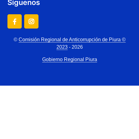
Síguenos
©
Comisión Regional de Anticorrupción de Piura ©
2023
- 2026
Gobierno Regional Piura