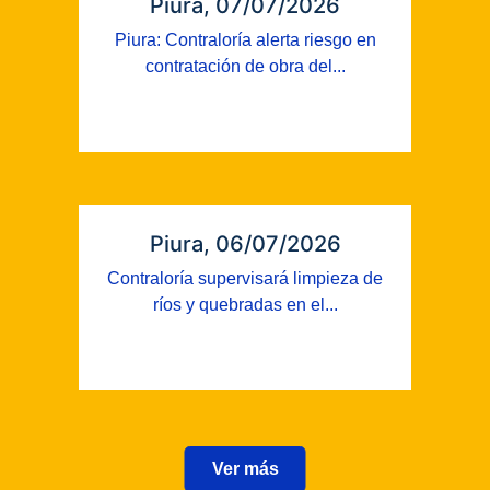
Piura, 07/07/2026
Piura: Contraloría alerta riesgo en
contratación de obra del...
Piura, 06/07/2026
Contraloría supervisará limpieza de
ríos y quebradas en el...
Ver más