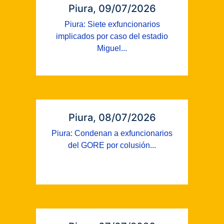
Piura, 09/07/2026
Piura: Siete exfuncionarios
implicados por caso del estadio
Miguel...
Piura, 08/07/2026
Piura: Condenan a exfuncionarios
del GORE por colusión...