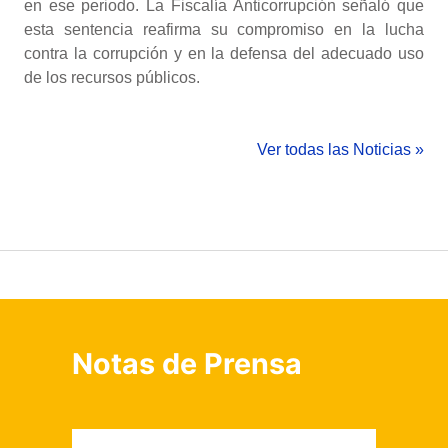
en ese periodo. La Fiscalía Anticorrupción señaló que
esta sentencia reafirma su compromiso en la lucha
contra la corrupción y en la defensa del adecuado uso
de los recursos públicos.
Ver todas las Noticias »
Notas de Prensa