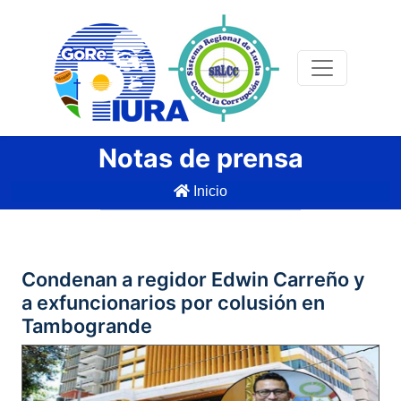
Notas de prensa
Inicio
Condenan a regidor Edwin Carreño y
a exfuncionarios por colusión en
Tambogrande