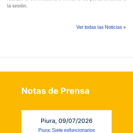
la sesión.
Ver todas las Noticias »
Notas de Prensa
Piura, 09/07/2026
Piura: Siete exfuncionarios