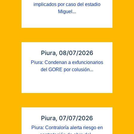
implicados por caso del estadio
Miguel...
Piura, 08/07/2026
Piura: Condenan a exfuncionarios
del GORE por colusión...
Piura, 07/07/2026
Piura: Contraloría alerta riesgo en