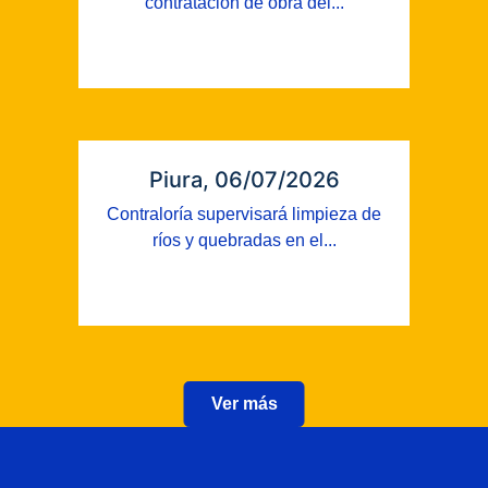
contratación de obra del...
Piura, 06/07/2026
Contraloría supervisará limpieza de
ríos y quebradas en el...
Ver más