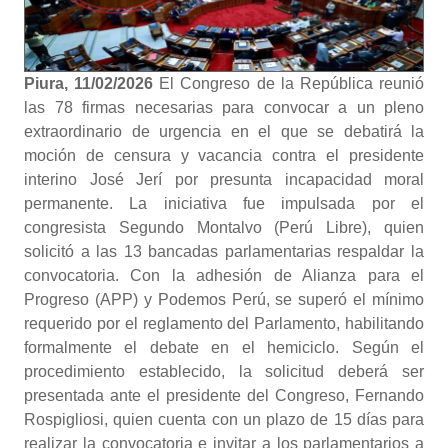
Piura, 11/02/2026
El Congreso de la República reunió
las 78 firmas necesarias para convocar a un pleno
extraordinario de urgencia en el que se debatirá la
moción de censura y vacancia contra el presidente
interino José Jerí por presunta incapacidad moral
permanente. La iniciativa fue impulsada por el
congresista Segundo Montalvo (Perú Libre), quien
solicitó a las 13 bancadas parlamentarias respaldar la
convocatoria. Con la adhesión de Alianza para el
Progreso (APP) y Podemos Perú, se superó el mínimo
requerido por el reglamento del Parlamento, habilitando
formalmente el debate en el hemiciclo. Según el
procedimiento establecido, la solicitud deberá ser
presentada ante el presidente del Congreso, Fernando
Rospigliosi, quien cuenta con un plazo de 15 días para
realizar la convocatoria e invitar a los parlamentarios a