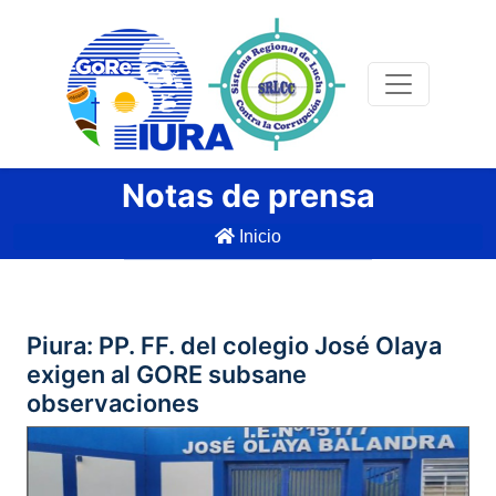
Notas de prensa
Inicio
Piura: PP. FF. del colegio José Olaya
exigen al GORE subsane
observaciones