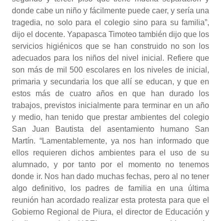
donde cabe un niño y fácilmente puede caer, y sería una
tragedia, no solo para el colegio sino para su familia”,
dijo el docente. Yapapasca Timoteo también dijo que los
servicios higiénicos que se han construido no son los
adecuados para los niños del nivel inicial. Refiere que
son más de mil 500 escolares en los niveles de inicial,
primaria y secundaria los que allí se educan, y que en
estos más de cuatro años en que han durado los
trabajos, previstos inicialmente para terminar en un año
y medio, han tenido que prestar ambientes del colegio
San Juan Bautista del asentamiento humano San
Martín. “Lamentablemente, ya nos han informado que
ellos requieren dichos ambientes para el uso de su
alumnado, y por tanto por el momento no tenemos
donde ir. Nos han dado muchas fechas, pero al no tener
algo definitivo, los padres de familia en una última
reunión han acordado realizar esta protesta para que el
Gobierno Regional de Piura, el director de Educación y