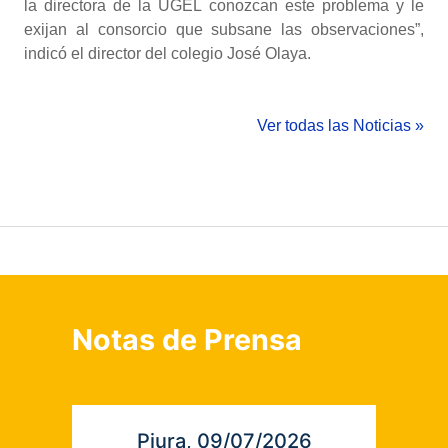
la directora de la UGEL conozcan este problema y le
exijan al consorcio que subsane las observaciones”,
indicó el director del colegio José Olaya.
Ver todas las Noticias »
Notas de Prensa
Piura, 09/07/2026