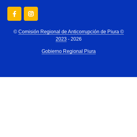
©
Comisión Regional de Anticorrupción de Piura ©
2023
- 2026
Gobierno Regional Piura