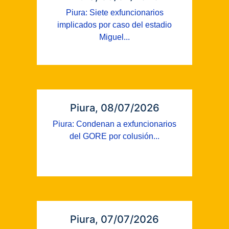
Piura: Siete exfuncionarios
implicados por caso del estadio
Miguel...
Piura, 08/07/2026
Piura: Condenan a exfuncionarios
del GORE por colusión...
Piura, 07/07/2026