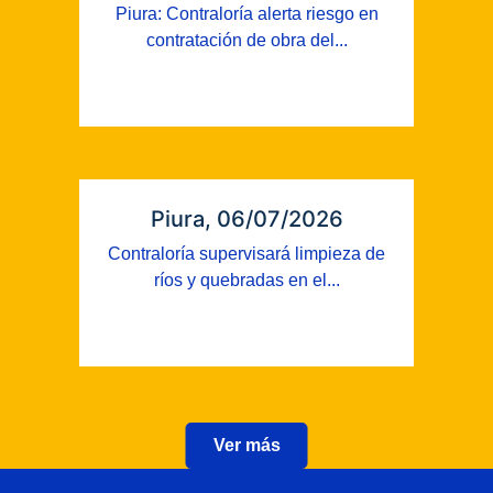
Piura: Contraloría alerta riesgo en
contratación de obra del...
Piura, 06/07/2026
Contraloría supervisará limpieza de
ríos y quebradas en el...
Ver más