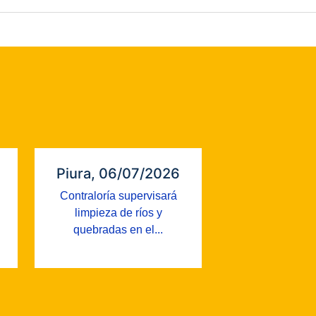
Piura, 06/07/2026
Contraloría supervisará
limpieza de ríos y
quebradas en el...