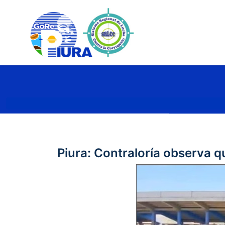
Piura: Contraloría observa q