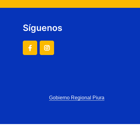
Síguenos
Gobierno Regional Piura