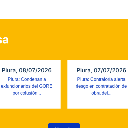
sa
Piura, 08/07/2026
Piura, 07/07/2026
Piura: Condenan a
Piura: Contraloría alerta
exfuncionarios del GORE
riesgo en contratación de
por colusión...
obra del...