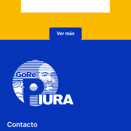
Ver más
Contacto