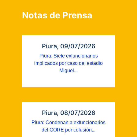
Notas de Prensa
Piura, 09/07/2026
Piura: Siete exfuncionarios
implicados por caso del estadio
Miguel...
Piura, 08/07/2026
Piura: Condenan a exfuncionarios
del GORE por colusión...