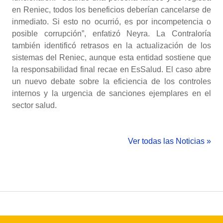
en Reniec, todos los beneficios deberían cancelarse de
inmediato. Si esto no ocurrió, es por incompetencia o
posible corrupción”, enfatizó Neyra. La Contraloría
también identificó retrasos en la actualización de los
sistemas del Reniec, aunque esta entidad sostiene que
la responsabilidad final recae en EsSalud. El caso abre
un nuevo debate sobre la eficiencia de los controles
internos y la urgencia de sanciones ejemplares en el
sector salud.
Ver todas las Noticias »