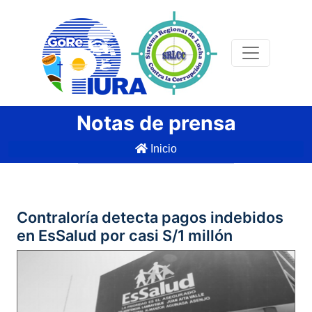
Notas de prensa
Inicio
Contraloría detecta pagos indebidos
en EsSalud por casi S/1 millón