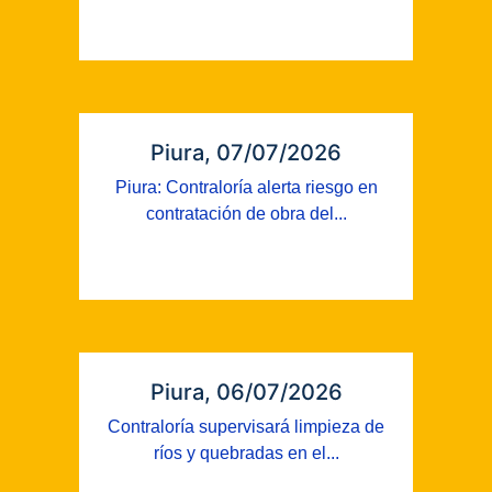
Piura, 07/07/2026
Piura: Contraloría alerta riesgo en
contratación de obra del...
Piura, 06/07/2026
Contraloría supervisará limpieza de
ríos y quebradas en el...