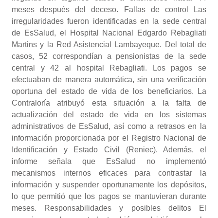
meses después del deceso. Fallas de control Las
irregularidades fueron identificadas en la sede central
de EsSalud, el Hospital Nacional Edgardo Rebagliati
Martins y la Red Asistencial Lambayeque. Del total de
casos, 52 correspondían a pensionistas de la sede
central y 42 al hospital Rebagliati. Los pagos se
efectuaban de manera automática, sin una verificación
oportuna del estado de vida de los beneficiarios. La
Contraloría atribuyó esta situación a la falta de
actualización del estado de vida en los sistemas
administrativos de EsSalud, así como a retrasos en la
información proporcionada por el Registro Nacional de
Identificación y Estado Civil (Reniec). Además, el
informe señala que EsSalud no implementó
mecanismos internos eficaces para contrastar la
información y suspender oportunamente los depósitos,
lo que permitió que los pagos se mantuvieran durante
meses. Responsabilidades y posibles delitos El