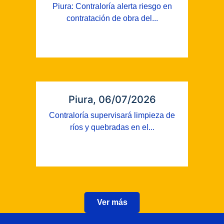
Piura: Contraloría alerta riesgo en
contratación de obra del...
Piura, 06/07/2026
Contraloría supervisará limpieza de
ríos y quebradas en el...
Ver más