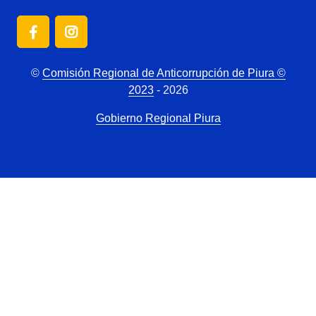
©
Comisión Regional de Anticorrupción de Piura ©
2023
- 2026
Gobierno Regional Piura