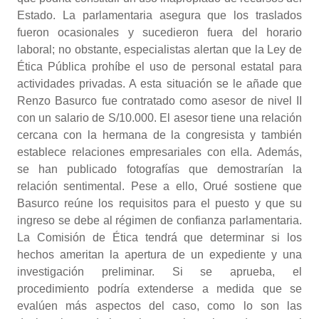
Estado. La parlamentaria asegura que los traslados
fueron ocasionales y sucedieron fuera del horario
laboral; no obstante, especialistas alertan que la Ley de
Ética Pública prohíbe el uso de personal estatal para
actividades privadas. A esta situación se le añade que
Renzo Basurco fue contratado como asesor de nivel II
con un salario de S/10.000. El asesor tiene una relación
cercana con la hermana de la congresista y también
establece relaciones empresariales con ella. Además,
se han publicado fotografías que demostrarían la
relación sentimental. Pese a ello, Orué sostiene que
Basurco reúne los requisitos para el puesto y que su
ingreso se debe al régimen de confianza parlamentaria.
La Comisión de Ética tendrá que determinar si los
hechos ameritan la apertura de un expediente y una
investigación preliminar. Si se aprueba, el
procedimiento podría extenderse a medida que se
evalúen más aspectos del caso, como lo son las