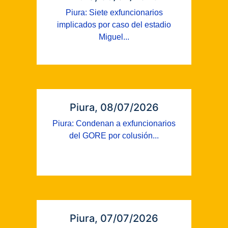
Piura: Siete exfuncionarios
implicados por caso del estadio
Miguel...
Piura, 08/07/2026
Piura: Condenan a exfuncionarios
del GORE por colusión...
Piura, 07/07/2026