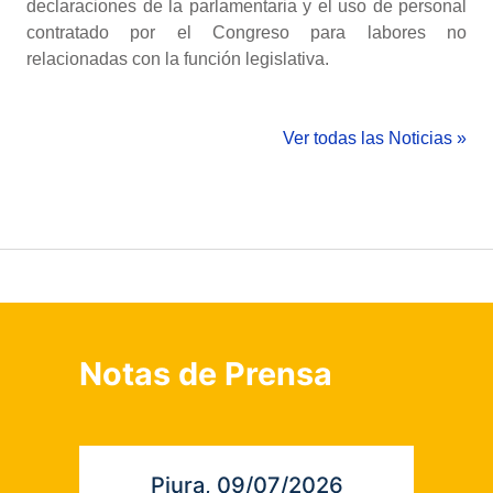
declaraciones de la parlamentaria y el uso de personal
contratado por el Congreso para labores no
relacionadas con la función legislativa.
Ver todas las Noticias »
Notas de Prensa
Piura, 09/07/2026