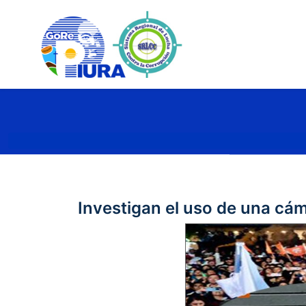
Investigan el uso de una cám