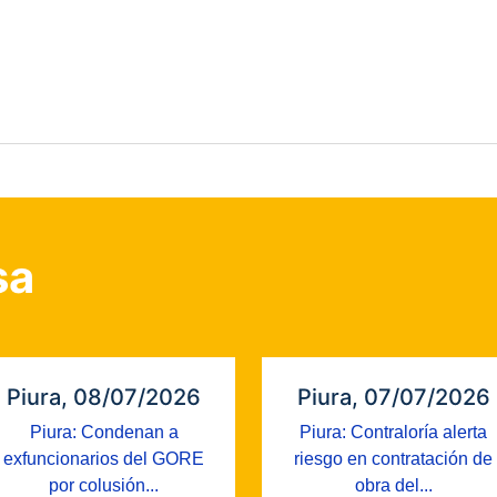
sa
Piura, 08/07/2026
Piura, 07/07/2026
Piura: Condenan a
Piura: Contraloría alerta
exfuncionarios del GORE
riesgo en contratación de
por colusión...
obra del...