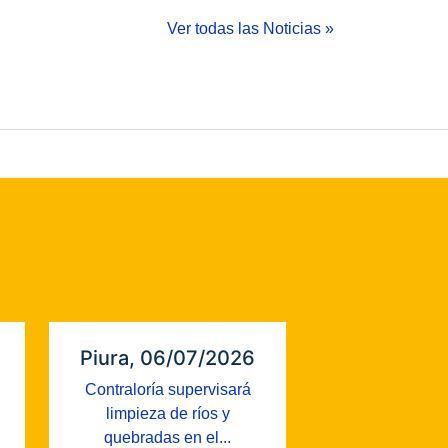
Ver todas las Noticias »
Piura, 06/07/2026
Contraloría supervisará
limpieza de ríos y
quebradas en el...