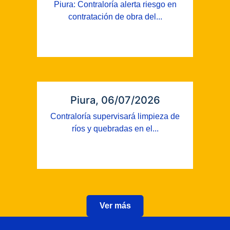
Piura: Contraloría alerta riesgo en
contratación de obra del...
Piura, 06/07/2026
Contraloría supervisará limpieza de
ríos y quebradas en el...
Ver más