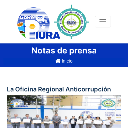
Notas de prensa
Inicio
La Oficina Regional Anticorrupción