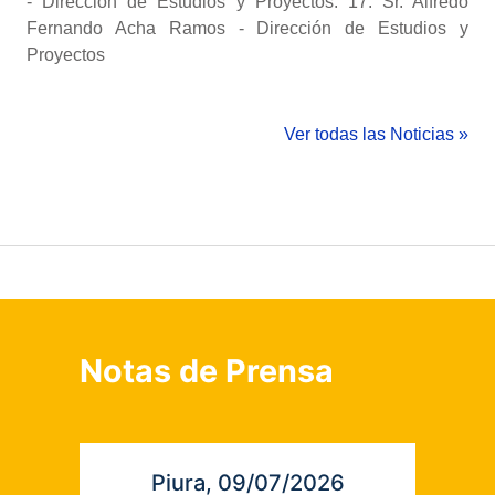
- Dirección de Estudios y Proyectos. 17. Sr. Alfredo
Fernando Acha Ramos - Dirección de Estudios y
Proyectos
Ver todas las Noticias »
Notas de Prensa
Piura, 09/07/2026