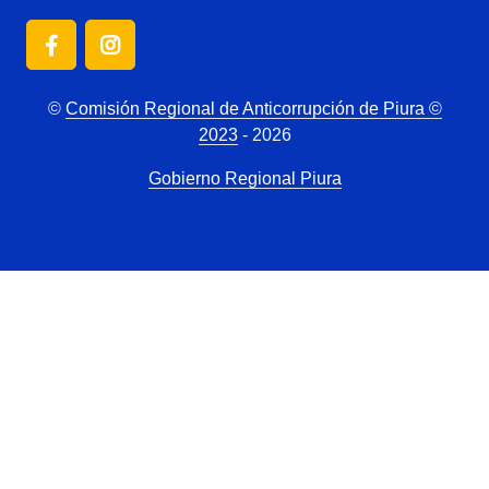
©
Comisión Regional de Anticorrupción de Piura ©
2023
- 2026
Gobierno Regional Piura