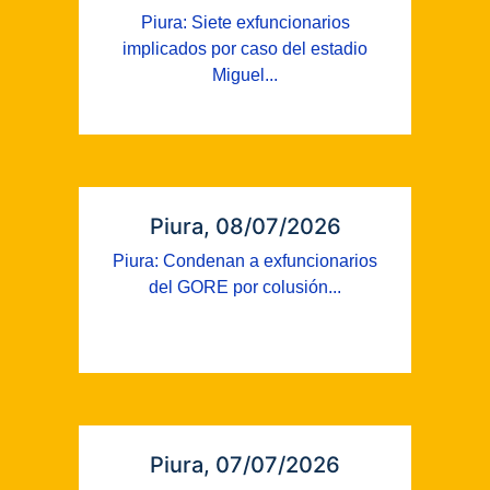
Piura: Siete exfuncionarios
implicados por caso del estadio
Miguel...
Piura, 08/07/2026
Piura: Condenan a exfuncionarios
del GORE por colusión...
Piura, 07/07/2026