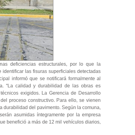
s deficiencias estructurales, por lo que la
 identificar las fisuras superficiales detectadas
ipal informó que se notificará formalmente al
ía. “La calidad y durabilidad de las obras es
técnicos exigidos. La Gerencia de Desarrollo
 del proceso constructivo. Para ello, se vienen
 la durabilidad del pavimento. Según la comuna,
 serán asumidas íntegramente por la empresa
 que benefició a más de 12 mil vehículos diarios,