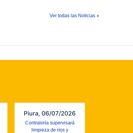
Ver todas las Noticias »
Piura, 06/07/2026
Contraloría supervisará
limpieza de ríos y