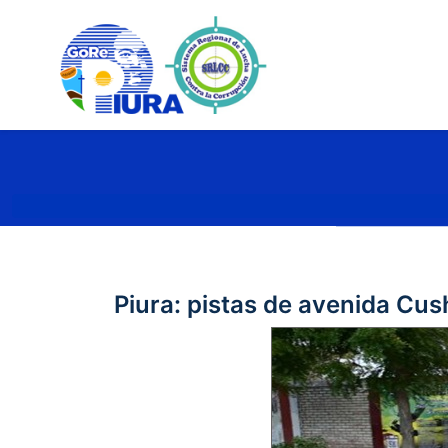
Piura: pistas de avenida Cus