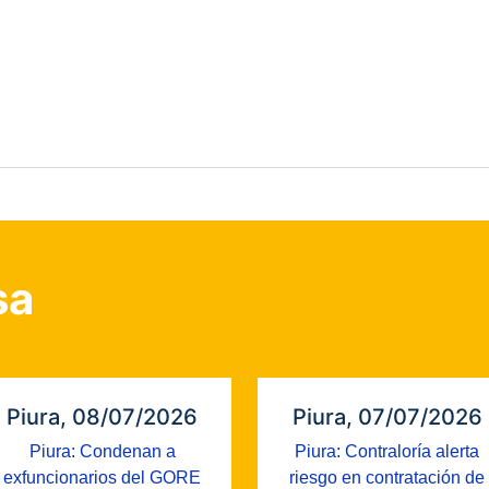
sa
Piura, 08/07/2026
Piura, 07/07/2026
Piura: Condenan a
Piura: Contraloría alerta
exfuncionarios del GORE
riesgo en contratación de