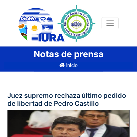
Notas de prensa
Inicio
Juez supremo rechaza último pedido
de libertad de Pedro Castillo