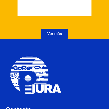
Ver más