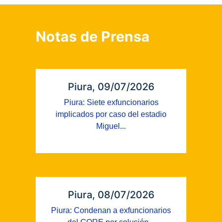
Notas de Prensa
Piura, 09/07/2026
Piura: Siete exfuncionarios
implicados por caso del estadio
Miguel...
Piura, 08/07/2026
Piura: Condenan a exfuncionarios