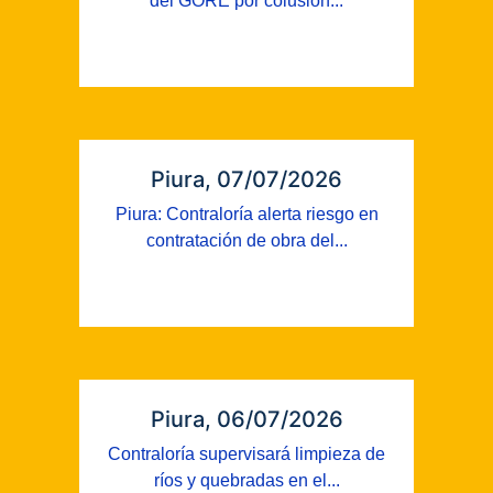
del GORE por colusión...
Piura, 07/07/2026
Piura: Contraloría alerta riesgo en
contratación de obra del...
Piura, 06/07/2026
Contraloría supervisará limpieza de
ríos y quebradas en el...