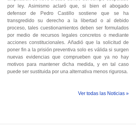
por ley. Asimismo aclaró que, si bien el abogado
defensor de Pedro Castillo sostiene que se ha
transgredido su derecho a la libertad o al debido
proceso, tales cuestionamientos deben ser formulados
por medio de recursos legales concretos o mediante
acciones constitucionales. Añadió que la solicitud de
poner fin a la prisión preventiva solo es válida si surgen
nuevas evidencias que comprueben que ya no hay
motivos para mantener dicha medida, y en tal caso
puede ser sustituida por una alternativa menos rigurosa.
Ver todas las Noticias »