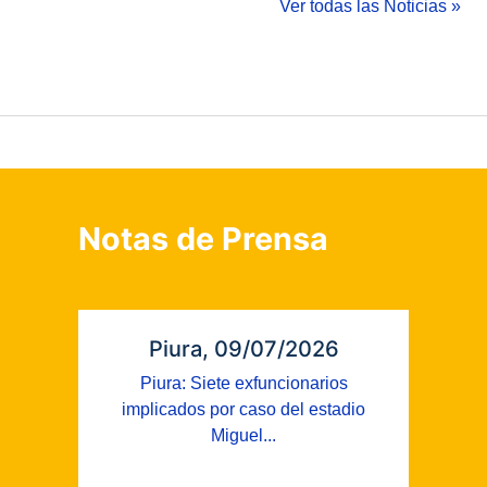
Ver todas las Noticias »
Notas de Prensa
Piura, 09/07/2026
Piura: Siete exfuncionarios
implicados por caso del estadio
Miguel...