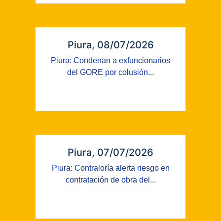
Piura, 08/07/2026
Piura: Condenan a exfuncionarios
del GORE por colusión...
Piura, 07/07/2026
Piura: Contraloría alerta riesgo en
contratación de obra del...