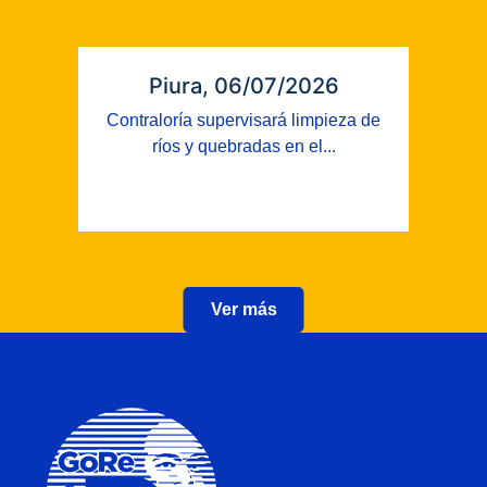
Piura, 06/07/2026
Contraloría supervisará limpieza de
ríos y quebradas en el...
Ver más