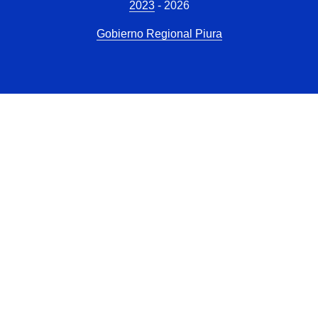
2023
- 2026
Gobierno Regional Piura