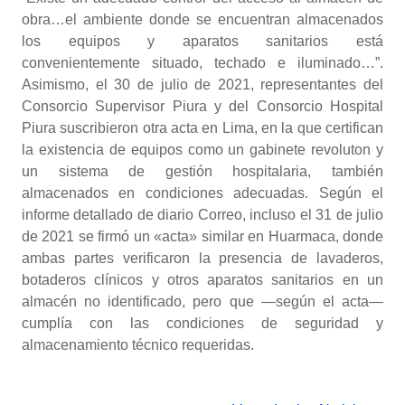
obra…el ambiente donde se encuentran almacenados
los equipos y aparatos sanitarios está
convenientemente situado, techado e iluminado…”.
Asimismo, el 30 de julio de 2021, representantes del
Consorcio Supervisor Piura y del Consorcio Hospital
Piura suscribieron otra acta en Lima, en la que certifican
la existencia de equipos como un gabinete revoluton y
un sistema de gestión hospitalaria, también
almacenados en condiciones adecuadas. Según el
informe detallado de diario Correo, incluso el 31 de julio
de 2021 se firmó un «acta» similar en Huarmaca, donde
ambas partes verificaron la presencia de lavaderos,
botaderos clínicos y otros aparatos sanitarios en un
almacén no identificado, pero que —según el acta—
cumplía con las condiciones de seguridad y
almacenamiento técnico requeridas.