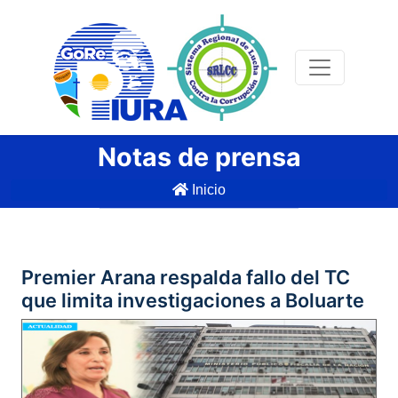
Notas de prensa
Inicio
Premier Arana respalda fallo del TC
que limita investigaciones a Boluarte