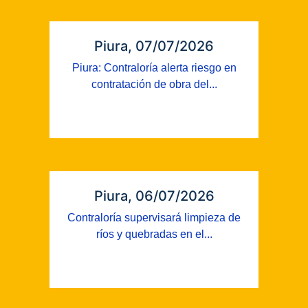
Piura, 07/07/2026
Piura: Contraloría alerta riesgo en
contratación de obra del...
Piura, 06/07/2026
Contraloría supervisará limpieza de
ríos y quebradas en el...