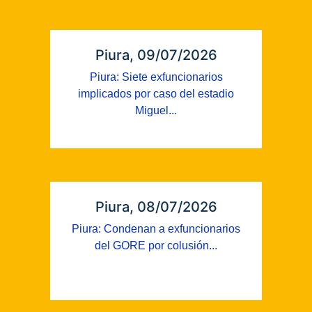
Piura, 09/07/2026
Piura: Siete exfuncionarios
implicados por caso del estadio
Miguel...
Piura, 08/07/2026
Piura: Condenan a exfuncionarios
del GORE por colusión...