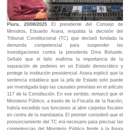
Piura, 20/08/2025
El presidente del Consejo de
Ministros, Eduardo Arana, respalda la decisión del
Tribunal Constitucional (TC) que declaró fundada la
demanda competencial para suspender las
investigaciones contra la presidenta Dina Boluarte.
Señaló que el fallo reafirma la importancia de la
separación de poderes en un Estado democrático y
protege la institución presidencial. Arana explicó que la
sentencia establece que la jefa de Estado solo puede
ser investigada bajo las causales previstas en el artículo
117 de la Constitución. En ese sentido, remarcó que el
Ministerio Público, a través de la Fiscalía de la Nación,
habría excedido sus funciones al abrir carpetas fiscales
en contra de la mandataria. El premier consideró que el
pronunciamiento del TC era necesario para precisar las
competencias del Ministerio Público frente a la figura