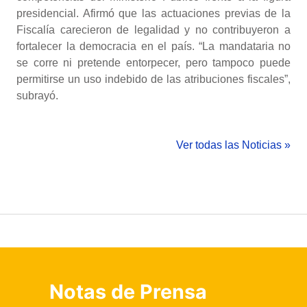
presidencial. Afirmó que las actuaciones previas de la
Fiscalía carecieron de legalidad y no contribuyeron a
fortalecer la democracia en el país. “La mandataria no
se corre ni pretende entorpecer, pero tampoco puede
permitirse un uso indebido de las atribuciones fiscales”,
subrayó.
Ver todas las Noticias »
Notas de Prensa