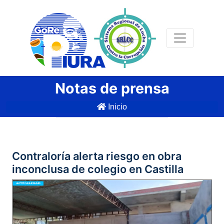
Notas de prensa
Inicio
Contraloría alerta riesgo en obra
inconclusa de colegio en Castilla