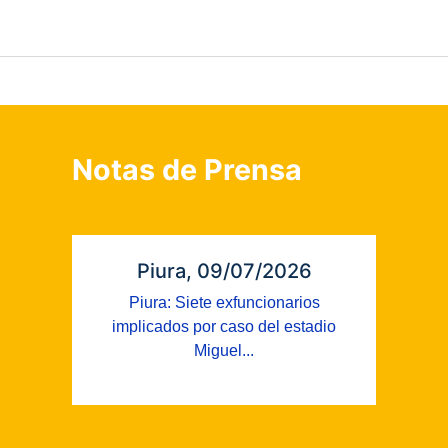
Notas de Prensa
Piura, 09/07/2026
Piura: Siete exfuncionarios
implicados por caso del estadio
Miguel...