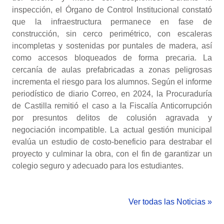
inspección, el Órgano de Control Institucional constató
que la infraestructura permanece en fase de
construcción, sin cerco perimétrico, con escaleras
incompletas y sostenidas por puntales de madera, así
como accesos bloqueados de forma precaria. La
cercanía de aulas prefabricadas a zonas peligrosas
incrementa el riesgo para los alumnos. Según el informe
periodístico de diario Correo, en 2024, la Procuraduría
de Castilla remitió el caso a la Fiscalía Anticorrupción
por presuntos delitos de colusión agravada y
negociación incompatible. La actual gestión municipal
evalúa un estudio de costo-beneficio para destrabar el
proyecto y culminar la obra, con el fin de garantizar un
colegio seguro y adecuado para los estudiantes.
Ver todas las Noticias »