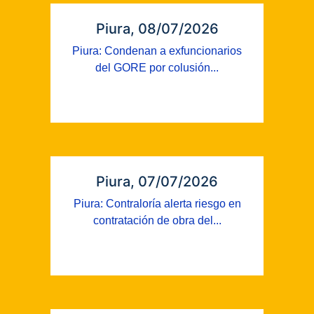
Piura, 08/07/2026
Piura: Condenan a exfuncionarios
del GORE por colusión...
Piura, 07/07/2026
Piura: Contraloría alerta riesgo en
contratación de obra del...