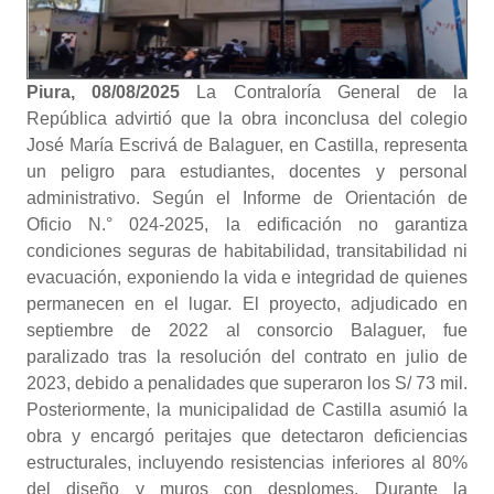
Piura, 08/08/2025
La Contraloría General de la
República advirtió que la obra inconclusa del colegio
José María Escrivá de Balaguer, en Castilla, representa
un peligro para estudiantes, docentes y personal
administrativo. Según el Informe de Orientación de
Oficio N.° 024-2025, la edificación no garantiza
condiciones seguras de habitabilidad, transitabilidad ni
evacuación, exponiendo la vida e integridad de quienes
permanecen en el lugar. El proyecto, adjudicado en
septiembre de 2022 al consorcio Balaguer, fue
paralizado tras la resolución del contrato en julio de
2023, debido a penalidades que superaron los S/ 73 mil.
Posteriormente, la municipalidad de Castilla asumió la
obra y encargó peritajes que detectaron deficiencias
estructurales, incluyendo resistencias inferiores al 80%
del diseño y muros con desplomes. Durante la