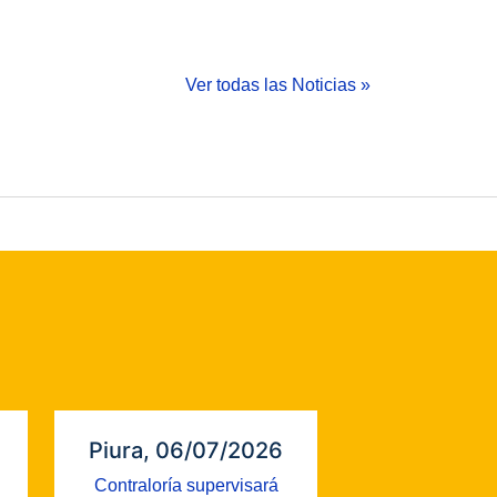
Ver todas las Noticias »
Piura, 06/07/2026
Contraloría supervisará