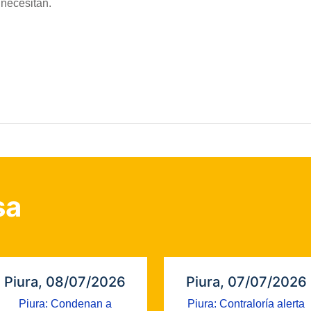
 necesitan.
sa
Piura, 08/07/2026
Piura, 07/07/2026
Piura: Condenan a
Piura: Contraloría alerta