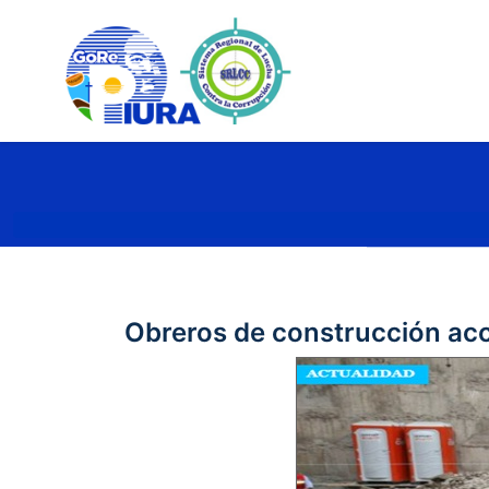
Obreros de construcción ac