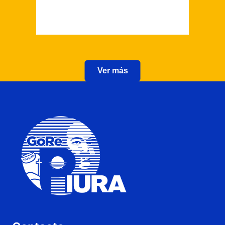
Ver más