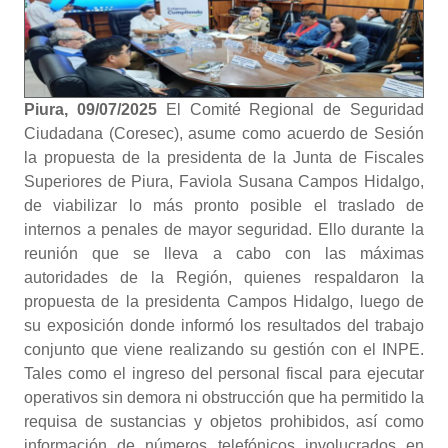
Piura, 09/07/2025
El Comité Regional de Seguridad
Ciudadana (Coresec), asume como acuerdo de Sesión
la propuesta de la presidenta de la Junta de Fiscales
Superiores de Piura, Faviola Susana Campos Hidalgo,
de viabilizar lo más pronto posible el traslado de
internos a penales de mayor seguridad. Ello durante la
reunión que se lleva a cabo con las máximas
autoridades de la Región, quienes respaldaron la
propuesta de la presidenta Campos Hidalgo, luego de
su exposición donde informó los resultados del trabajo
conjunto que viene realizando su gestión con el INPE.
Tales como el ingreso del personal fiscal para ejecutar
operativos sin demora ni obstrucción que ha permitido la
requisa de sustancias y objetos prohibidos, así como
información de números telefónicos involucrados en