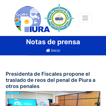
Notas de prensa
Inicio
Presidenta de Fiscales propone el
traslado de reos del penal de Piura a
otros penales