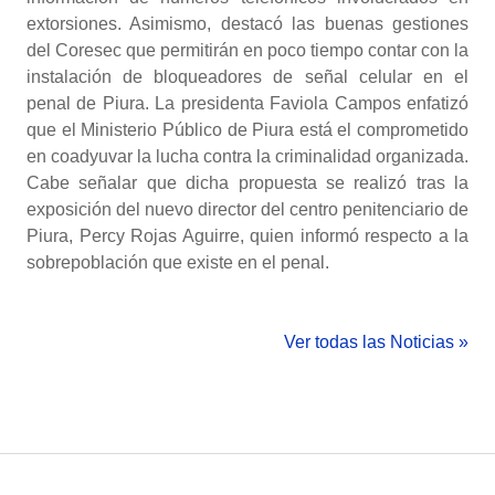
extorsiones. Asimismo, destacó las buenas gestiones
del Coresec que permitirán en poco tiempo contar con la
instalación de bloqueadores de señal celular en el
penal de Piura. La presidenta Faviola Campos enfatizó
que el Ministerio Público de Piura está el comprometido
en coadyuvar la lucha contra la criminalidad organizada.
Cabe señalar que dicha propuesta se realizó tras la
exposición del nuevo director del centro penitenciario de
Piura, Percy Rojas Aguirre, quien informó respecto a la
sobrepoblación que existe en el penal.
Ver todas las Noticias »