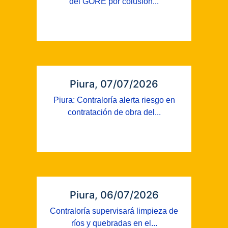
del GORE por colusión...
Piura, 07/07/2026
Piura: Contraloría alerta riesgo en
contratación de obra del...
Piura, 06/07/2026
Contraloría supervisará limpieza de
ríos y quebradas en el...