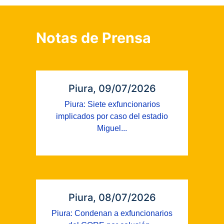
Notas de Prensa
Piura, 09/07/2026
Piura: Siete exfuncionarios
implicados por caso del estadio
Miguel...
Piura, 08/07/2026
Piura: Condenan a exfuncionarios