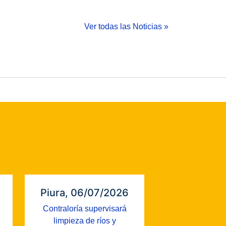
Ver todas las Noticias »
Piura, 06/07/2026
Contraloría supervisará
limpieza de ríos y