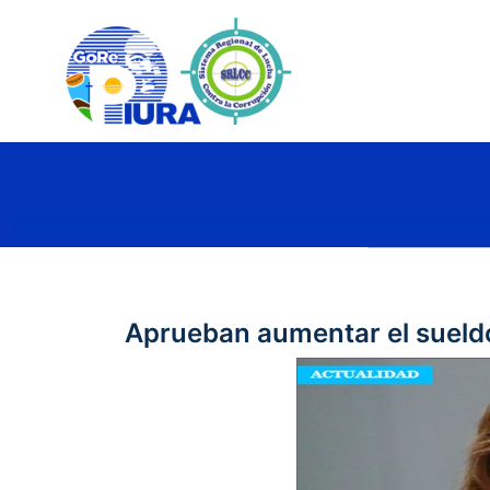
Aprueban aumentar el sueldo