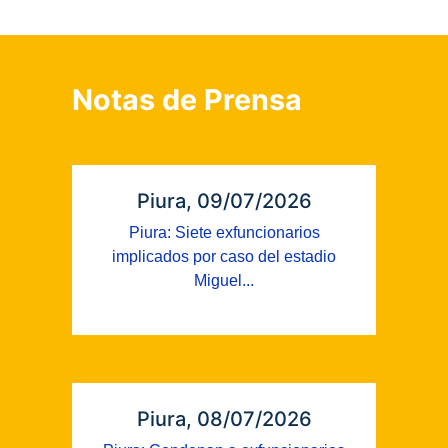
Notas de Prensa
Piura, 09/07/2026
Piura: Siete exfuncionarios
implicados por caso del estadio
Miguel...
Piura, 08/07/2026