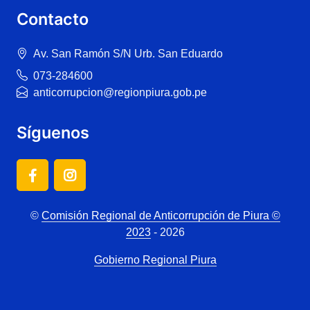
Contacto
Av. San Ramón S/N Urb. San Eduardo
073-284600
anticorrupcion@regionpiura.gob.pe
Síguenos
©
Comisión Regional de Anticorrupción de Piura ©
2023
- 2026
Gobierno Regional Piura