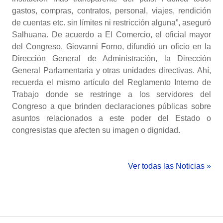
gastos, compras, contratos, personal, viajes, rendición
de cuentas etc. sin límites ni restricción alguna”, aseguró
Salhuana. De acuerdo a El Comercio, el oficial mayor
del Congreso, Giovanni Forno, difundió un oficio en la
Dirección General de Administración, la Dirección
General Parlamentaria y otras unidades directivas. Ahí,
recuerda el mismo artículo del Reglamento Interno de
Trabajo donde se restringe a los servidores del
Congreso a que brinden declaraciones públicas sobre
asuntos relacionados a este poder del Estado o
congresistas que afecten su imagen o dignidad.
Ver todas las Noticias »