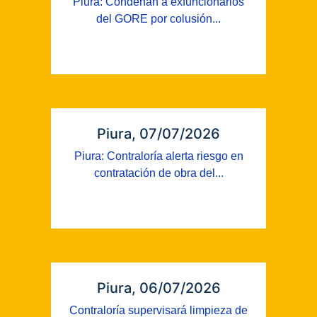
Piura: Condenan a exfuncionarios
del GORE por colusión...
Piura, 07/07/2026
Piura: Contraloría alerta riesgo en
contratación de obra del...
Piura, 06/07/2026
Contraloría supervisará limpieza de