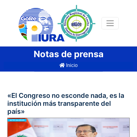
Notas de prensa
Inicio
«El Congreso no esconde nada, es la
institución más transparente del
país»