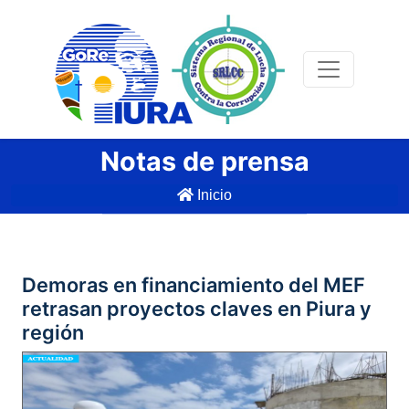
Notas de prensa
Inicio
Demoras en financiamiento del MEF
retrasan proyectos claves en Piura y
región