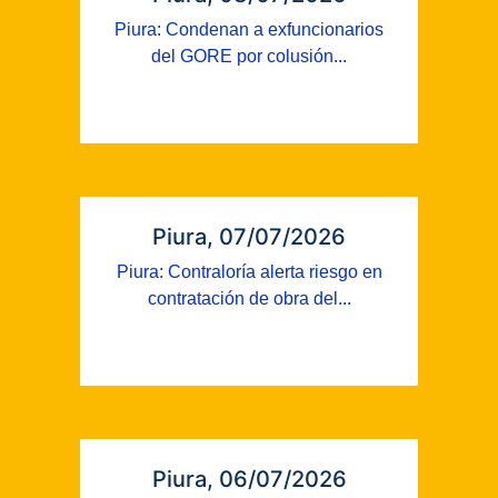
Piura: Condenan a exfuncionarios
del GORE por colusión...
Piura, 07/07/2026
Piura: Contraloría alerta riesgo en
contratación de obra del...
Piura, 06/07/2026