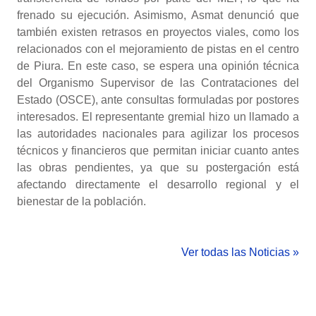
frenado su ejecución. Asimismo, Asmat denunció que
también existen retrasos en proyectos viales, como los
relacionados con el mejoramiento de pistas en el centro
de Piura. En este caso, se espera una opinión técnica
del Organismo Supervisor de las Contrataciones del
Estado (OSCE), ante consultas formuladas por postores
interesados. El representante gremial hizo un llamado a
las autoridades nacionales para agilizar los procesos
técnicos y financieros que permitan iniciar cuanto antes
las obras pendientes, ya que su postergación está
afectando directamente el desarrollo regional y el
bienestar de la población.
Ver todas las Noticias »