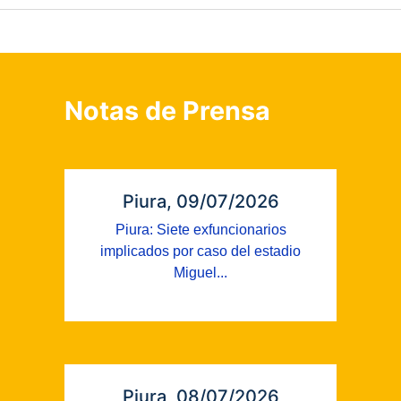
Notas de Prensa
Piura, 09/07/2026
Piura: Siete exfuncionarios
implicados por caso del estadio
Miguel...
Piura, 08/07/2026