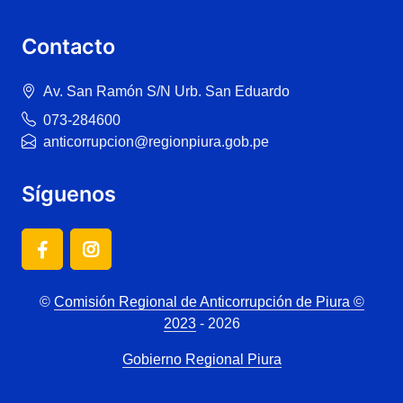
Contacto
Av. San Ramón S/N Urb. San Eduardo
073-284600
anticorrupcion@regionpiura.gob.pe
Síguenos
©
Comisión Regional de Anticorrupción de Piura ©
2023
- 2026
Gobierno Regional Piura