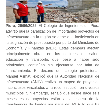
Piura, 26/06/2025
El Colegio de Ingenieros de Piura
advirtió que la paralización de importantes proyectos de
infraestructura en la región se debe a la ineficiencia en
la asignación de presupuesto por parte del Ministerio de
Economía y Finanzas (MEF). Estas demoras afectan
principalmente obras en los sectores de salud,
educación y transporte, que, pese a haber sido
priorizadas, continúan sin ejecutarse por falta de
financiamiento. El decano del colegio profesional,
Manuel Asmat, explicó que la Autoridad Nacional de
Infraestructura (ANIN) realizó un mapeo de proyectos
inconclusos vinculados a la reconstrucción en diversos
municipios. Sin embargo, señaló que desde hace seis
meses estos proyectos están a la espera de la
transferencia de fondos por parte del MEF, lo que ha