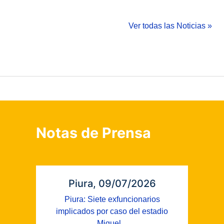
Ver todas las Noticias »
Notas de Prensa
Piura, 09/07/2026
Piura: Siete exfuncionarios
implicados por caso del estadio
Miguel...