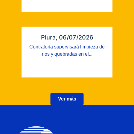
Piura, 06/07/2026
Contraloría supervisará limpieza de
ríos y quebradas en el...
Ver más