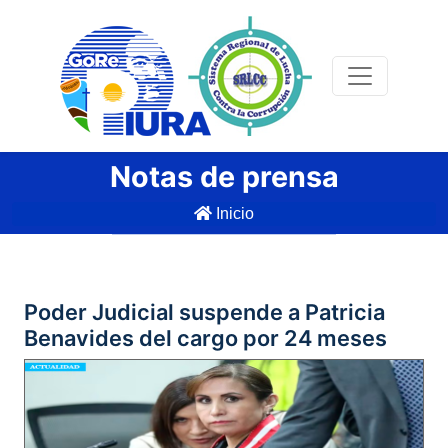
Notas de prensa
Inicio
Poder Judicial suspende a Patricia
Benavides del cargo por 24 meses