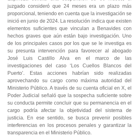
juzgado consideró que 24 meses era un plazo más
proporcional, teniendo en cuenta que la investigación se
inició en junio de 2024. La resolución indica que existen
elementos suficientes que vinculan a Benavides con
hechos graves que aún están bajo investigación. Uno
de los principales casos por los que se le investiga es
su presunta intervención para favorecer al abogado
José Luis Castillo Alva en el marco de las
investigaciones del caso ‘Los Cuellos Blancos del
Puerto’. Estas acciones habrían sido realizadas
aprovechando su cargo como máxima autoridad del
Ministerio Público. A través de su cuenta oficial en X, el
Poder Judicial señaló que la sospecha suficiente sobre
su conducta permite concluir que su permanencia en el
cargo podría afectar la objetividad del sistema de
justicia. En ese sentido, se busca prevenir posibles
interferencias en los procesos penales y garantizar la
transparencia en el Ministerio Público.