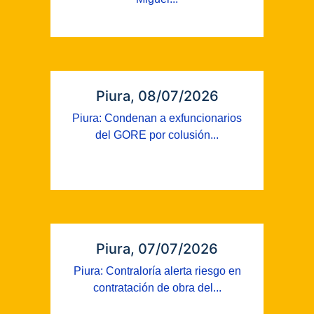
Piura, 08/07/2026
Piura: Condenan a exfuncionarios
del GORE por colusión...
Piura, 07/07/2026
Piura: Contraloría alerta riesgo en
contratación de obra del...