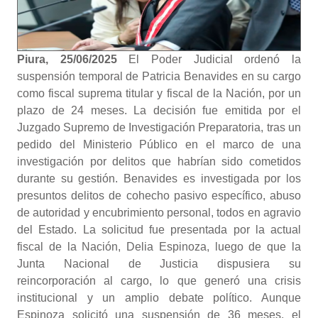
Piura, 25/06/2025
El Poder Judicial ordenó la
suspensión temporal de Patricia Benavides en su cargo
como fiscal suprema titular y fiscal de la Nación, por un
plazo de 24 meses. La decisión fue emitida por el
Juzgado Supremo de Investigación Preparatoria, tras un
pedido del Ministerio Público en el marco de una
investigación por delitos que habrían sido cometidos
durante su gestión. Benavides es investigada por los
presuntos delitos de cohecho pasivo específico, abuso
de autoridad y encubrimiento personal, todos en agravio
del Estado. La solicitud fue presentada por la actual
fiscal de la Nación, Delia Espinoza, luego de que la
Junta Nacional de Justicia dispusiera su
reincorporación al cargo, lo que generó una crisis
institucional y un amplio debate político. Aunque
Espinoza solicitó una suspensión de 36 meses, el