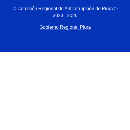
©
Comisión Regional de Anticorrupción de Piura ©
2023
- 2026
Gobierno Regional Piura