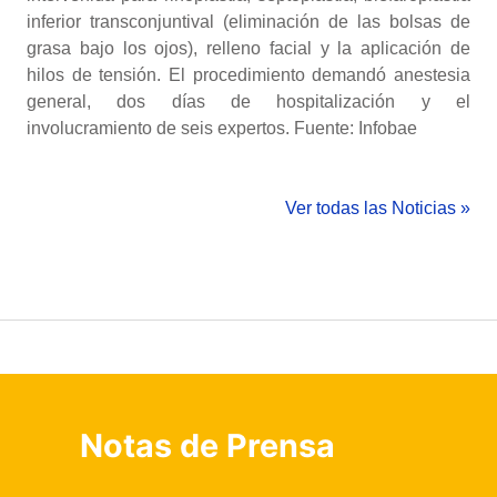
inferior transconjuntival (eliminación de las bolsas de
grasa bajo los ojos), relleno facial y la aplicación de
hilos de tensión. El procedimiento demandó anestesia
general, dos días de hospitalización y el
involucramiento de seis expertos. Fuente: Infobae
Ver todas las Noticias »
Notas de Prensa