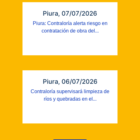
Piura, 07/07/2026
Piura: Contraloría alerta riesgo en
contratación de obra del...
Piura, 06/07/2026
Contraloría supervisará limpieza de
ríos y quebradas en el...