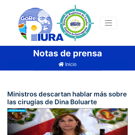
Notas de prensa
Inicio
Ministros descartan hablar más sobre
las cirugías de Dina Boluarte