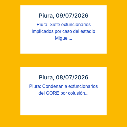
Piura, 09/07/2026
Piura: Siete exfuncionarios
implicados por caso del estadio
Miguel...
Piura, 08/07/2026
Piura: Condenan a exfuncionarios
del GORE por colusión...